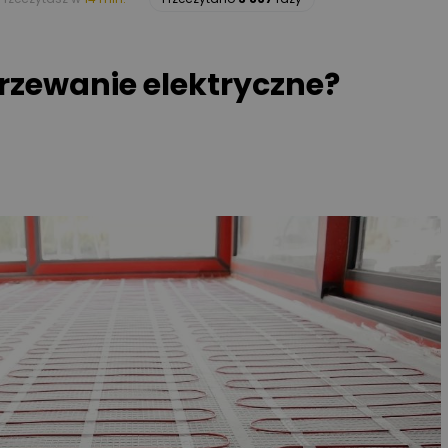
rzewanie elektryczne?