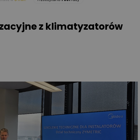
yzacyjne z klimatyzatorów