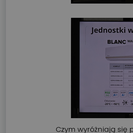
Czym wyróżniają się 