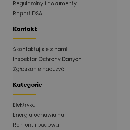
Regulaminy i dokumenty
Raport DSA
Kontakt
Skontaktuj się z nami
Inspektor Ochrony Danych
Zgłaszanie nadużyć
Kategorie
Elektryka
Energia odnawialna
Remont i budowa