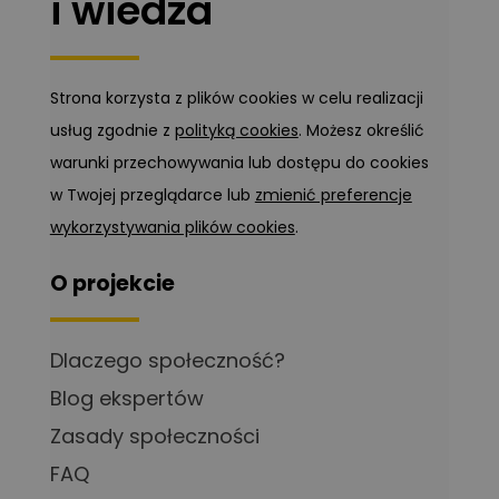
i wiedza
Strona korzysta z plików cookies w celu realizacji
usług zgodnie z
polityką cookies
. Możesz określić
warunki przechowywania lub dostępu do cookies
w Twojej przeglądarce lub
zmienić preferencje
wykorzystywania plików cookies
.
O projekcie
Dlaczego społeczność?
Blog ekspertów
Zasady społeczności
FAQ