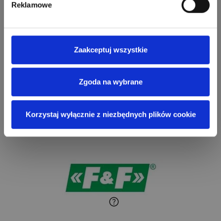
Reklamowe
Zaakceptuj wszystkie
Zgoda na wybrane
Korzystaj wyłącznie z niezbędnych plików cookie