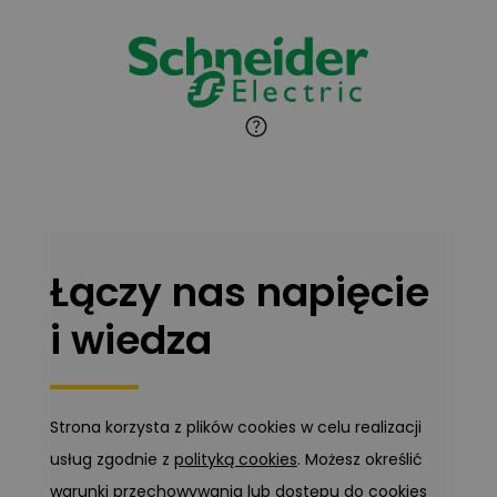
Łączy nas napięcie
i wiedza
Strona korzysta z plików cookies w celu realizacji
usług zgodnie z
polityką cookies
. Możesz określić
warunki przechowywania lub dostępu do cookies