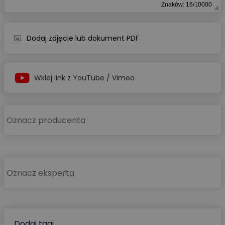
Znaków: 16/10000
Dodaj zdjęcie lub dokument PDF