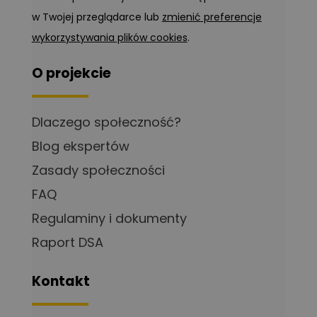
w Twojej przeglądarce lub
zmienić preferencje
wykorzystywania plików cookies
.
O projekcie
Dlaczego społeczność?
Blog ekspertów
Zasady społeczności
FAQ
Regulaminy i dokumenty
Raport DSA
Kontakt