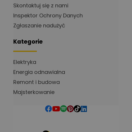
Skontaktuj się z nami
Inspektor Ochrony Danych
Zgłaszanie nadużyć
Kategorie
Elektryka
Energia odnawialna
Remont i budowa
Majsterkowanie