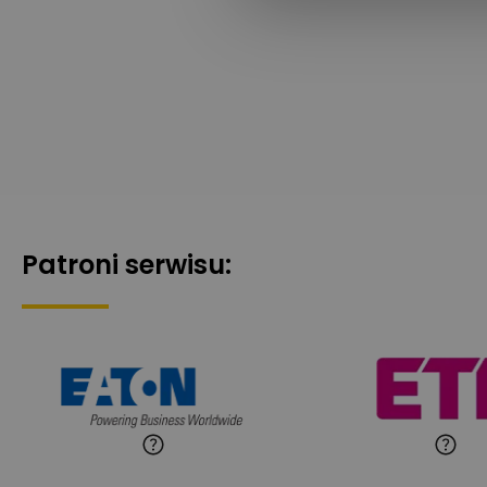
Patroni serwisu: