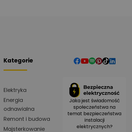
Kategorie
Elektryka
Energia
Jaka jest świadomość
społeczeństwa na
odnawialna
temat bezpieczeństwa
Remont i budowa
instalacji
elektrycznych?
Majsterkowanie