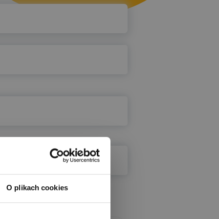
O plikach cookies