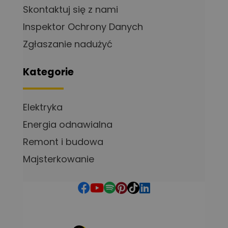
Skontaktuj się z nami
Inspektor Ochrony Danych
Zgłaszanie nadużyć
Kategorie
Elektryka
Energia odnawialna
Remont i budowa
Majsterkowanie