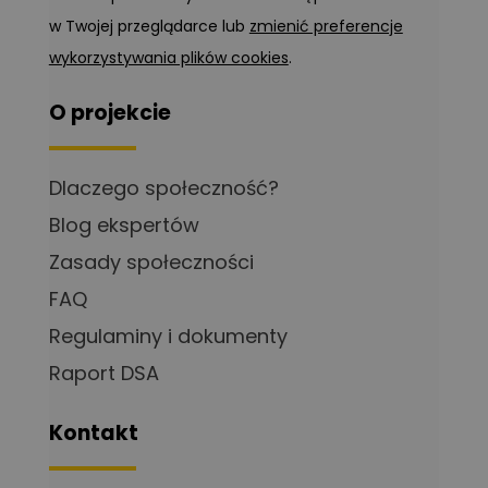
w Twojej przeglądarce lub
zmienić preferencje
wykorzystywania plików cookies
.
O projekcie
Dlaczego społeczność?
Blog ekspertów
Zasady społeczności
FAQ
Regulaminy i dokumenty
Raport DSA
Kontakt