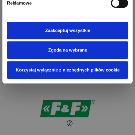
Reklamowe
Zaakceptuj wszystkie
Zgoda na wybrane
Korzystaj wyłącznie z niezbędnych plików cookie