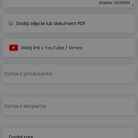
Znaków: 20/10000
Dodaj zdjęcie lub dokument PDF