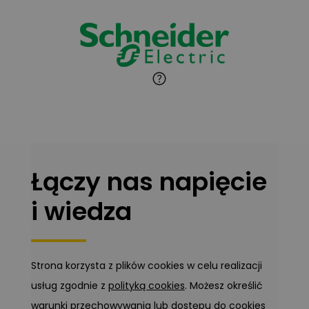
Łączy nas napięcie
i wiedza
Strona korzysta z plików cookies w celu realizacji
usług zgodnie z
polityką cookies
. Możesz określić
warunki przechowywania lub dostępu do cookies