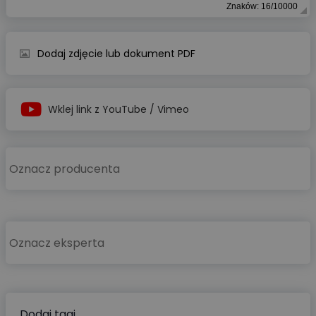
Znaków: 16/10000
Dodaj zdjęcie lub dokument PDF