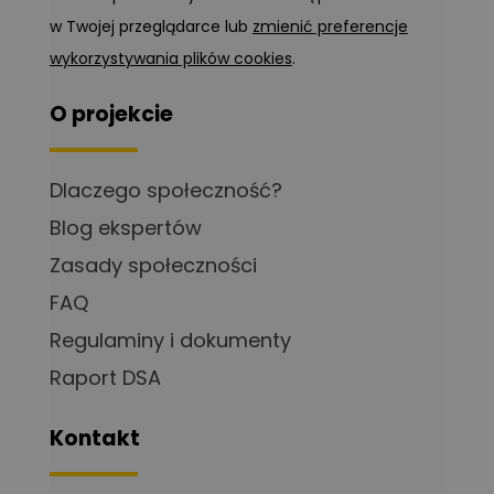
w Twojej przeglądarce lub
zmienić preferencje
wykorzystywania plików cookies
.
O projekcie
Dlaczego społeczność?
Blog ekspertów
Zasady społeczności
FAQ
Regulaminy i dokumenty
Raport DSA
Kontakt