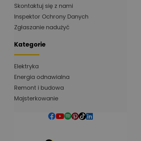
Skontaktuj się z nami
Inspektor Ochrony Danych
Zgłaszanie nadużyć
Kategorie
Elektryka
Energia odnawialna
Remont i budowa
Majsterkowanie