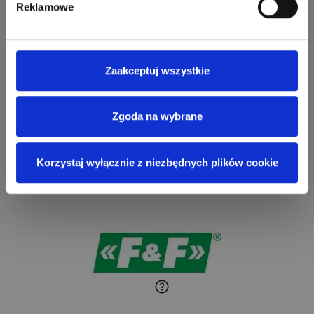
Reklamowe
Zaakceptuj wszystkie
Zgoda na wybrane
Korzystaj wyłącznie z niezbędnych plików cookie