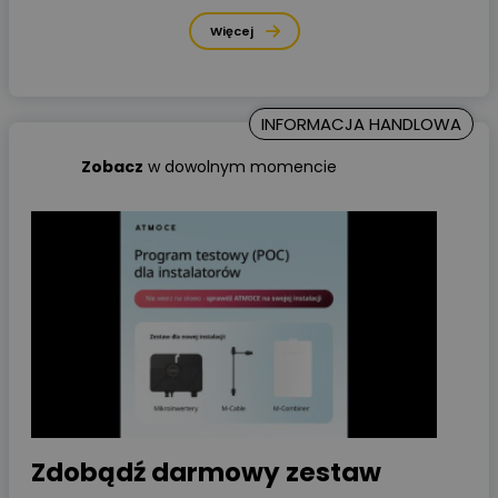
Więcej
INFORMACJA HANDLOWA
Zobacz
w dowolnym
momencie
Zdobądź darmowy zestaw