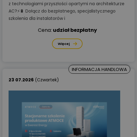
z technologiami przyszłości opartymi na architekturze
AC?⚡🔋 Dołącz do bezpłatnego, specjalistycznego
szkolenia dla instalatorów i
Cena:
udział bezpłatny
Więcej
INFORMACJA HANDLOWA
23
07.2026
(Czwartek)