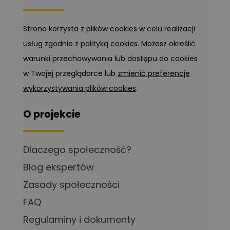
Strona korzysta z plików cookies w celu realizacji
usług zgodnie z
polityką cookies
. Możesz określić
warunki przechowywania lub dostępu do cookies
w Twojej przeglądarce lub
zmienić preferencje
wykorzystywania plików cookies
.
O projekcie
Dlaczego społeczność?
Blog ekspertów
Zasady społeczności
FAQ
Regulaminy i dokumenty