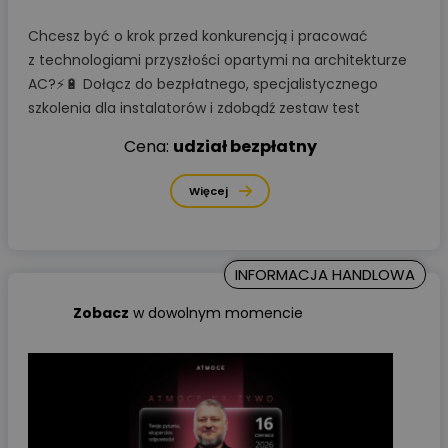
Chcesz być o krok przed konkurencją i pracować
z technologiami przyszłości opartymi na architekturze
AC?⚡🔋 Dołącz do bezpłatnego, specjalistycznego
szkolenia dla instalatorów i zdobądź zestaw test
Cena:
udział bezpłatny
Więcej
INFORMACJA HANDLOWA
Zobacz
w dowolnym
momencie