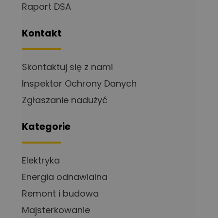
Raport DSA
Kontakt
Skontaktuj się z nami
Inspektor Ochrony Danych
Zgłaszanie nadużyć
Kategorie
Elektryka
Energia odnawialna
Remont i budowa
Majsterkowanie