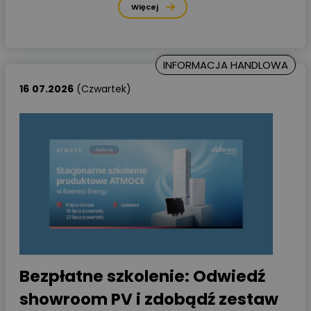
Więcej
INFORMACJA HANDLOWA
16
07.2026
(Czwartek)
Bezpłatne szkolenie: Odwiedź
showroom PV i zdobądź zestaw