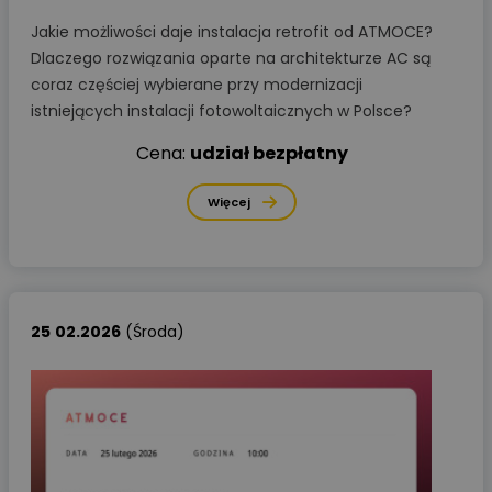
Jakie możliwości daje instalacja retrofit od ATMOCE?
Dlaczego rozwiązania oparte na architekturze AC są
coraz częściej wybierane przy modernizacji
istniejących instalacji fotowoltaicznych w Polsce?
Cena:
udział bezpłatny
Więcej
25
02.2026
(Środa)