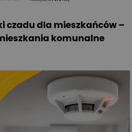
i czadu dla mieszkańców –
 mieszkania komunalne