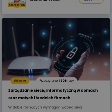
Przeczytano
1 908
razy
Elektryka
Zarządzanie siecią informatyczną w domach
oraz małych i średnich firmach
W dobie rosnących wymagań wobec sieci