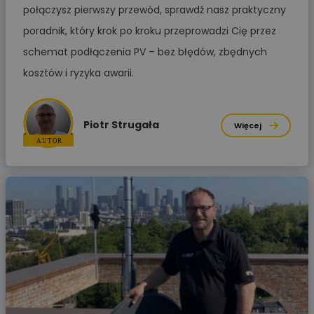
połączysz pierwszy przewód, sprawdź nasz praktyczny
poradnik, który krok po kroku przeprowadzi Cię przez
schemat podłączenia PV – bez błędów, zbędnych
kosztów i ryzyka awarii.
Piotr Strugała
Więcej