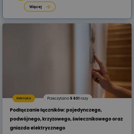
Więcej
Przeczytano
5 631
razy
Elektryka
Podłączanie łączników: pojedynczego,
podwójnego, krzyżowego, świecznikowego oraz
gniazda elektrycznego