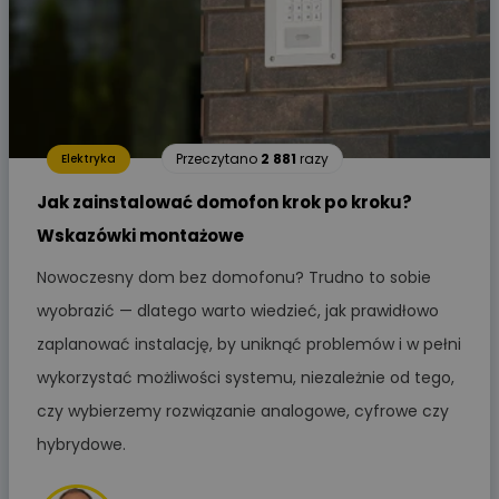
Przeczytano
2 881
razy
Elektryka
Jak zainstalować domofon krok po kroku?
Wskazówki montażowe
Nowoczesny dom bez domofonu? Trudno to sobie
wyobrazić — dlatego warto wiedzieć, jak prawidłowo
zaplanować instalację, by uniknąć problemów i w pełni
wykorzystać możliwości systemu, niezależnie od tego,
czy wybierzemy rozwiązanie analogowe, cyfrowe czy
hybrydowe.