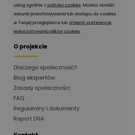
usług zgodnie z
polityką cookies
. Możesz określić
warunki przechowywania lub dostępu do cookies
w Twojej przeglądarce lub
zmienić preferencje
wykorzystywania plików cookies
.
O projekcie
Dlaczego społeczność?
Blog ekspertów
Zasady społeczności
FAQ
Regulaminy i dokumenty
Raport DSA