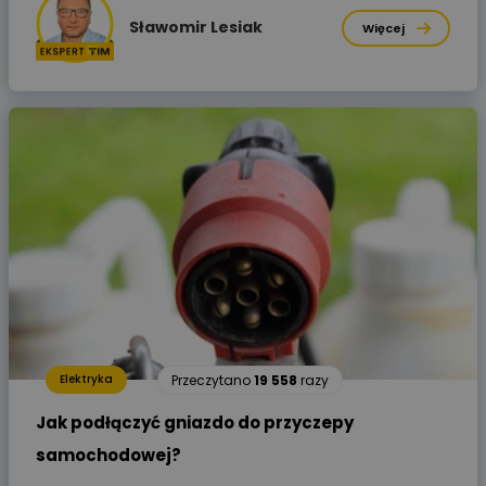
Sławomir Lesiak
Więcej
Przeczytano
19 558
razy
Elektryka
Jak podłączyć gniazdo do przyczepy
samochodowej?