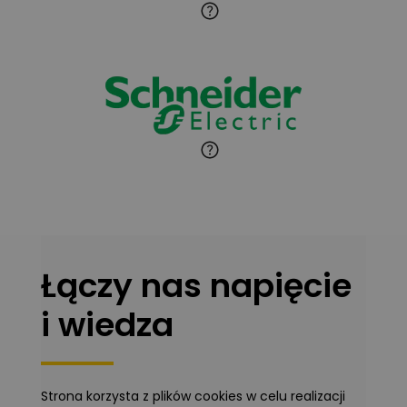
Łączy nas napięcie
i wiedza
Strona korzysta z plików cookies w celu realizacji