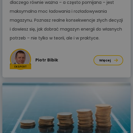
dlaczego równie ważna – a często pomijana – jest
maksymalna moc ładowania i rozładowywania
magazynu. Poznasz realne konsekwencje złych decyzji
i dowiesz się, jak dobrać magazyn energii do własnych
potrzeb – nie tylko w teorii, ale i w praktyce.
Piotr Bibik
Więcej