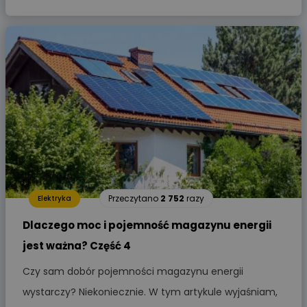
Przeczytano
2 752
razy
Elektryka
Dlaczego moc i pojemność magazynu energii
jest ważna? Część 4
Czy sam dobór pojemności magazynu energii
wystarczy? Niekoniecznie. W tym artykule wyjaśniam,