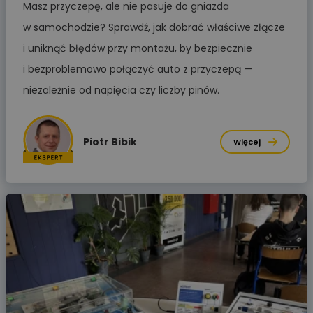
Masz przyczepę, ale nie pasuje do gniazda
w samochodzie? Sprawdź, jak dobrać właściwe złącze
i uniknąć błędów przy montażu, by bezpiecznie
i bezproblemowo połączyć auto z przyczepą —
niezależnie od napięcia czy liczby pinów.
Piotr Bibik
Więcej