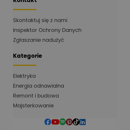
Kontakt
Skontaktuj się z nami
Inspektor Ochrony Danych
Zgłaszanie nadużyć
Kategorie
Elektryka
Energia odnawialna
Remont i budowa
Majsterkowanie