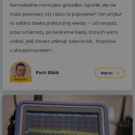
Samodzielnie montujesz gniazdka i łączniki, ale nie
masz pewności, czy robisz to poprawnie? Ten artykuł
to solidna dawka praktycznej wiedzy — od narzędzi,
przez schematy, po konkretne błędy, których warto
unikać, jeśli chcesz uniknąć zwarcia lub... kłopotów
z ubezpieczycielem.
Piotr Bibik
Więcej