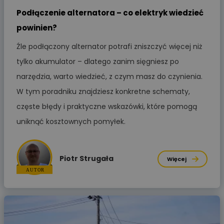
Podłączenie alternatora – co elektryk wiedzieć
powinien?
Źle podłączony alternator potrafi zniszczyć więcej niż
tylko akumulator – dlatego zanim sięgniesz po
narzędzia, warto wiedzieć, z czym masz do czynienia.
W tym poradniku znajdziesz konkretne schematy,
częste błędy i praktyczne wskazówki, które pomogą
uniknąć kosztownych pomyłek.
Piotr Strugała
Więcej