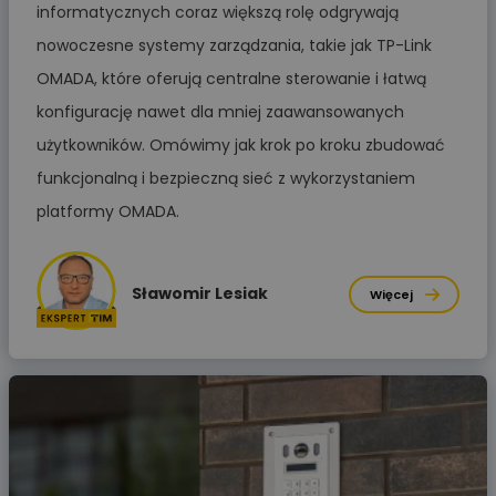
informatycznych coraz większą rolę odgrywają
nowoczesne systemy zarządzania, takie jak TP-Link
OMADA, które oferują centralne sterowanie i łatwą
konfigurację nawet dla mniej zaawansowanych
użytkowników. Omówimy jak krok po kroku zbudować
funkcjonalną i bezpieczną sieć z wykorzystaniem
platformy OMADA.
Sławomir Lesiak
Więcej