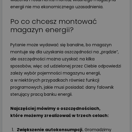
energii nie ma ekonomicznego uzasadnienia.
Po co chcesz montować
magazyn energii?
Pytanie może wydawać się banalne, bo magazyn
montuje się dla uzyskania oszczędności na „prądzie”,
ale oszczędności można uzyskać na kilka
sposobów, więc od udzielonej przez Ciebie odpowiedzi
zależy wybór pojemności magazynu energii,
a w niektórych przypadkach również funkcji
programowych, jakie musi posiadać dany falownik
sterujący pracą banku energii.
Najczęściej mówimy o oszczędnościach,
które możemy zrealizować w trzech celach:
Zwiększenie autokonsumpcji.
Gromadzimy