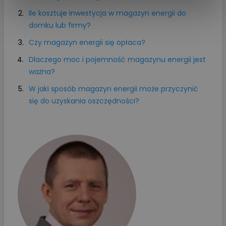
Ile kosztuje inwestycja w magazyn energii do
domku lub firmy?
Czy magazyn energii się opłaca?
Dlaczego moc i pojemność magazynu energii jest
ważna?
W jaki sposób magazyn energii może przyczynić
się do uzyskania oszczędności?