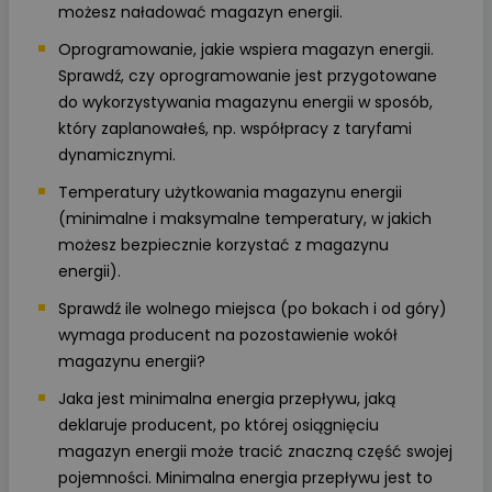
możesz naładować magazyn energii.
Oprogramowanie, jakie wspiera magazyn energii.
Sprawdź, czy oprogramowanie jest przygotowane
do wykorzystywania magazynu energii w sposób,
który zaplanowałeś, np. współpracy z taryfami
dynamicznymi.
Temperatury użytkowania magazynu energii
(minimalne i maksymalne temperatury, w jakich
możesz bezpiecznie korzystać z magazynu
energii).
Sprawdź ile wolnego miejsca (po bokach i od góry)
wymaga producent na pozostawienie wokół
magazynu energii?
Jaka jest minimalna energia przepływu, jaką
deklaruje producent, po której osiągnięciu
magazyn energii może tracić znaczną część swojej
pojemności. Minimalna energia przepływu jest to