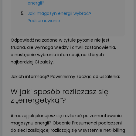
energii?
Jaki magazyn energii wybrać?
Podsumowanie
Odpowiedź na zadane w tytule pytanie nie jest
trudna, ale wymaga wiedzy i chwili zastanowienia,
a następnie wybrania informacji, na których
najbardziej Ci zależy.
Jakich informacji? Powinniśmy zacząć od ustalenia:
W jaki sposób rozliczasz się
z „energetyką”?
A raczej jak planujesz się rozliczać po zamontowaniu
magazynu energii? Obecnie Prosumenci podłączeni
do sieci zasilającej rozliczają się w systemie net-billing