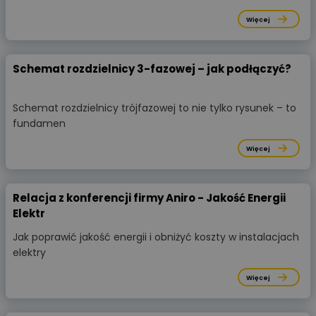
Więcej
Schemat rozdzielnicy 3-fazowej – jak podłączyć?
Schemat rozdzielnicy trójfazowej to nie tylko rysunek – to
fundamen
Więcej
Relacja z konferencji firmy Aniro - Jakość Energii
Elektr
Jak poprawić jakość energii i obniżyć koszty w instalacjach
elektry
Więcej