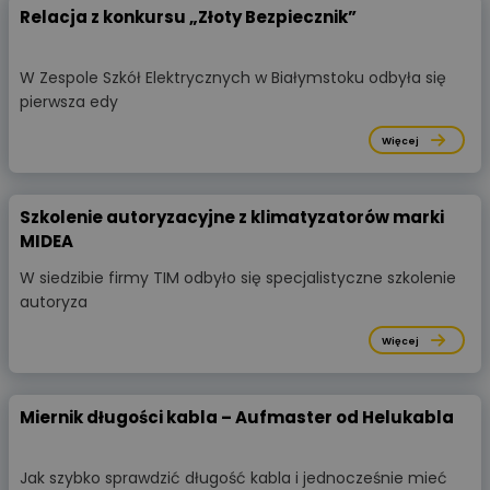
Relacja z konkursu „Złoty Bezpiecznik”
W Zespole Szkół Elektrycznych w Białymstoku odbyła się
pierwsza edy
Więcej
Szkolenie autoryzacyjne z klimatyzatorów marki
MIDEA
W siedzibie firmy TIM odbyło się specjalistyczne szkolenie
autoryza
Więcej
Miernik długości kabla – Aufmaster od Helukabla
Jak szybko sprawdzić długość kabla i jednocześnie mieć