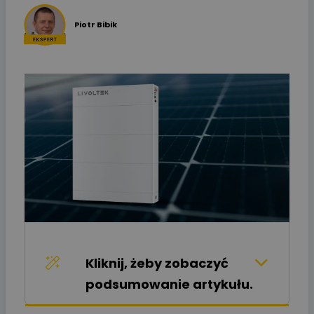
Piotr Bibik
Kliknij, żeby zobaczyć
podsumowanie artykułu.