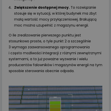
Zwiększenie dostępnej mocy.
To rozwiązanie
stosuje się w sytuacji, w której budynek ma zbyt
małą wartość mocy przyłączeniowej. Brakującą
moc można uzupełnić z magazynu energii.
O ile zrealizowanie pierwszego punktu jest
stosunkowo proste, o tyle punkt 2 a szczególnie
3 wymaga zaawansowanego oprogramowania
i często możliwości integracji z różnymi zewnętrznymi
systemami, a to już poważne wyzwanie i wielu
producentów falowników i magazynów energii na tym
sposobie sterowania obecnie odpada.