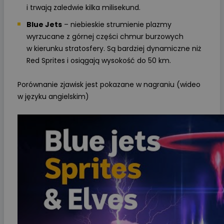
i trwają zaledwie kilka milisekund.
Blue Jets
– niebieskie strumienie plazmy
wyrzucane z górnej części chmur burzowych
w kierunku stratosfery. Są bardziej dynamiczne niż
Red Sprites i osiągają wysokość do 50 km.
Porównanie zjawisk jest pokazane w nagraniu (wideo
w języku angielskim)