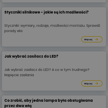
Styczniki silnikowe - jakie są ich możliwości?
Styczniki: wymiary, rodzaje, możliwości montażu. Sprawdź
porady eks
Więcej
Jak wybrać zasilacz do LED?
Jak wybrać zasilacz do LED? A co w tym trudnego?
Napięcie zasilania
Więcej
Co zrobić, aby jedna lampa była obsługiwana
przez dwa włą