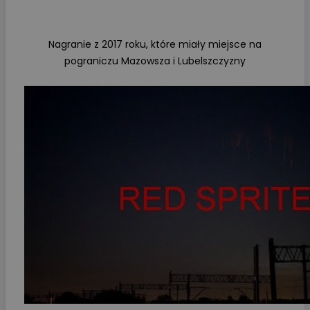
Nagranie z 2017 roku, które miały miejsce na
pograniczu Mazowsza i Lubelszczyzny