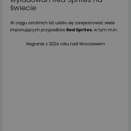
świecie
W ciągu ostatnich lat udało się zarejestrować wiele
imponujących przypadków
Red Sprites
, w tym m.in.:
Nagranie z 2024 roku nad Wrocławiem