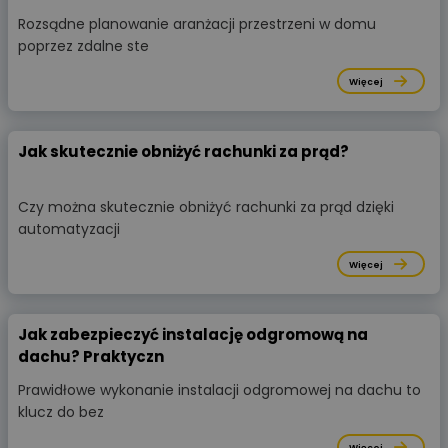
Rozsądne planowanie aranżacji przestrzeni w domu
poprzez zdalne ste
Więcej
Jak skutecznie obniżyć rachunki za prąd?
Czy można skutecznie obniżyć rachunki za prąd dzięki
automatyzacji
Więcej
Jak zabezpieczyć instalację odgromową na
dachu? Praktyczn
Prawidłowe wykonanie instalacji odgromowej na dachu to
klucz do bez
Więcej