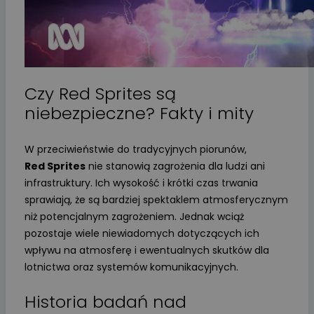
Czy Red Sprites są
niebezpieczne? Fakty i mity
W przeciwieństwie do tradycyjnych piorunów,
Red Sprites
nie stanowią zagrożenia dla ludzi ani
infrastruktury. Ich wysokość i krótki czas trwania
sprawiają, że są bardziej spektaklem atmosferycznym
niż potencjalnym zagrożeniem. Jednak wciąż
pozostaje wiele niewiadomych dotyczących ich
wpływu na atmosferę i ewentualnych skutków dla
lotnictwa oraz systemów komunikacyjnych.
Historia badań nad