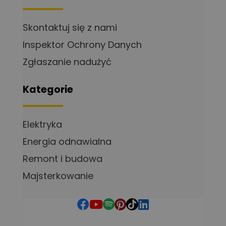
Skontaktuj się z nami
Inspektor Ochrony Danych
Zgłaszanie nadużyć
Kategorie
Elektryka
Energia odnawialna
Remont i budowa
Majsterkowanie