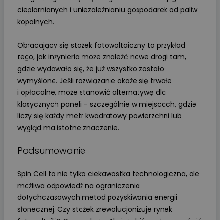
cieplarnianych i uniezależnianiu gospodarek od paliw
kopalnych.
Obracający się stożek fotowoltaiczny to przykład
tego, jak inżynieria może znaleźć nowe drogi tam,
gdzie wydawało się, że już wszystko zostało
wymyślone. Jeśli rozwiązanie okaże się trwałe
i opłacalne, może stanowić alternatywę dla
klasycznych paneli – szczególnie w miejscach, gdzie
liczy się każdy metr kwadratowy powierzchni lub
wygląd ma istotne znaczenie.
Podsumowanie
Spin Cell to nie tylko ciekawostka technologiczna, ale
możliwa odpowiedź na ograniczenia
dotychczasowych metod pozyskiwania energii
słonecznej. Czy stożek zrewolucjonizuje rynek