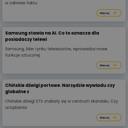
w zakresie faktu
Więcej
Samsung stawia na AI. Co to oznacza dla
posiadaczy telewi
Samsung, lider rynku telewizorów, wprowadza nowe
funkcje sztucznej
Więcej
Chińskie dźwigi portowe. Narzędzie wywiadu czy
globalne z
Chińskie dźwigi STS znalazły się w centrum skandalu. Czy
urządzenia
Więcej