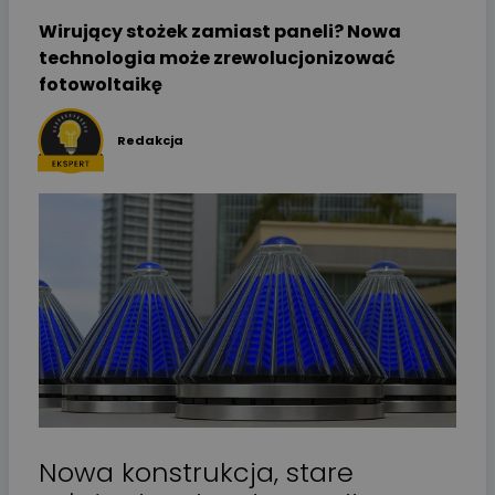
Wirujący stożek zamiast paneli? Nowa
technologia może zrewolucjonizować
fotowoltaikę
Redakcja
Nowa konstrukcja, stare