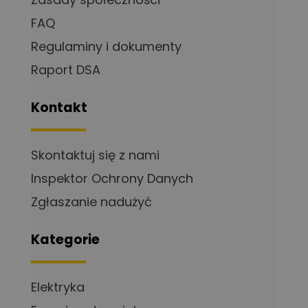
FAQ
Regulaminy i dokumenty
Raport DSA
Kontakt
Skontaktuj się z nami
Inspektor Ochrony Danych
Zgłaszanie nadużyć
Kategorie
Elektryka