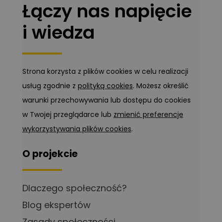
Łączy nas napięcie
i wiedza
Strona korzysta z plików cookies w celu realizacji
usług zgodnie z
polityką cookies
. Możesz określić
warunki przechowywania lub dostępu do cookies
w Twojej przeglądarce lub
zmienić preferencje
wykorzystywania plików cookies
.
O projekcie
Dlaczego społeczność?
Blog ekspertów
Zasady społeczności