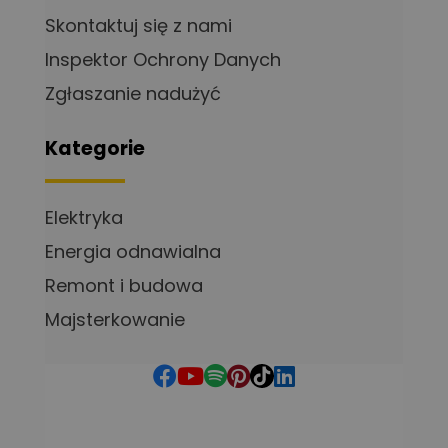
Skontaktuj się z nami
Inspektor Ochrony Danych
Zgłaszanie nadużyć
Kategorie
Elektryka
Energia odnawialna
Remont i budowa
Majsterkowanie