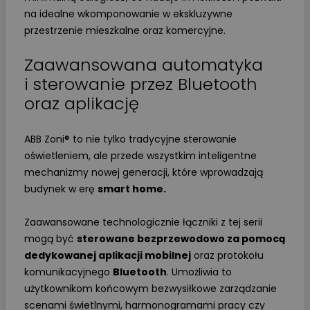
na idealne wkomponowanie w ekskluzywne
przestrzenie mieszkalne oraz komercyjne.
Zaawansowana automatyka
i sterowanie przez Bluetooth
oraz aplikację
ABB Zoni® to nie tylko tradycyjne sterowanie
oświetleniem, ale przede wszystkim inteligentne
mechanizmy nowej generacji, które wprowadzają
budynek w erę
smart home.
Zaawansowane technologicznie łączniki z tej serii
mogą być
sterowane bezprzewodowo za pomocą
dedykowanej aplikacji mobilnej
oraz protokołu
komunikacyjnego
Bluetooth
. Umożliwia to
użytkownikom końcowym bezwysiłkowe zarządzanie
scenami świetlnymi, harmonogramami pracy czy