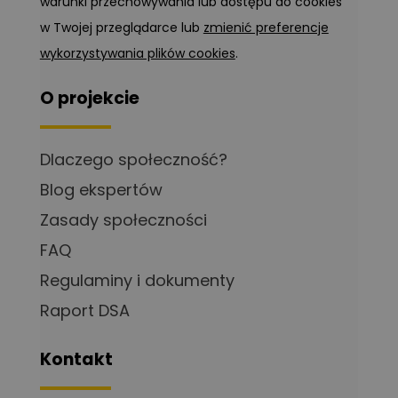
warunki przechowywania lub dostępu do cookies
w Twojej przeglądarce lub
zmienić preferencje
wykorzystywania plików cookies
.
O projekcie
Dlaczego społeczność?
Blog ekspertów
Zasady społeczności
FAQ
Regulaminy i dokumenty
Raport DSA
Kontakt