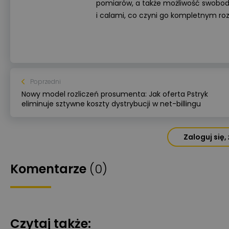
pomiarów, a także możliwość swobod
i calami, co czyni go kompletnym roz
Poprzedni
Nowy model rozliczeń prosumenta: Jak oferta Pstryk
eliminuje sztywne koszty dystrybucji w net-billingu
Zaloguj się
Komentarze
(0)
Czytaj także: