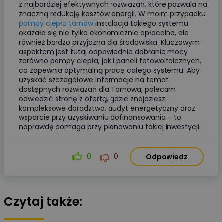
z najbardziej efektywnych rozwiązań, które pozwala na
znaczną redukcję kosztów energii. W moim przypadku
pompy ciepła tarnów
instalacja takiego systemu
okazała się nie tylko ekonomicznie opłacalna, ale
również bardzo przyjazna dla środowiska. Kluczowym
aspektem jest tutaj odpowiednie dobranie mocy
zarówno pompy ciepła, jak i paneli fotowoltaicznych,
co zapewnia optymalną pracę całego systemu. Aby
uzyskać szczegółowe informacje na temat
dostępnych rozwiązań dla Tarnowa, polecam
odwiedzić stronę z ofertą, gdzie znajdziesz
kompleksowe doradztwo, audyt energetyczny oraz
wsparcie przy uzyskiwaniu dofinansowania – to
naprawdę pomaga przy planowaniu takiej inwestycji.
0
0
Odpowiedz
Czytaj także: