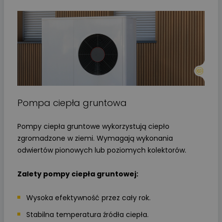
Pompa ciepła gruntowa
Pompy ciepła gruntowe wykorzystują ciepło
zgromadzone w ziemi. Wymagają wykonania
odwiertów pionowych lub poziomych kolektorów.
Zalety pompy ciepła gruntowej:
Wysoka efektywność przez cały rok.
Stabilna temperatura źródła ciepła.