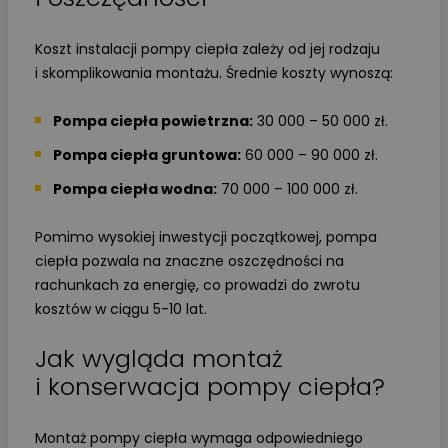
Koszt instalacji pompy ciepła zależy od jej rodzaju
i skomplikowania montażu. Średnie koszty wynoszą:
Pompa ciepła powietrzna:
30 000 – 50 000 zł.
Pompa ciepła gruntowa:
60 000 – 90 000 zł.
Pompa ciepła wodna:
70 000 – 100 000 zł.
Pomimo wysokiej inwestycji początkowej, pompa
ciepła pozwala na znaczne oszczędności na
rachunkach za energię, co prowadzi do zwrotu
kosztów w ciągu 5-10 lat.
Jak wygląda montaż
i konserwacja pompy ciepła?
Montaż pompy ciepła wymaga odpowiedniego