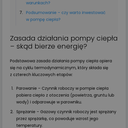
warunkach?
Podsumowanie – czy warto inwestować
w pompę ciepła?
Zasada działania pompy ciepła
– skąd bierze energię?
Podstawowa zasada działania pompy ciepła opiera
się na cyklu termodynamicznym, który składa się
z czterech kluczowych etapów:
Parowanie – Czynnik roboczy w pompie ciepła
pobiera ciepło z otoczenia (powietrza, gruntu lub
wody) i odparowuje w parowniku.
Sprężanie – Gazowy czynnik roboczy jest sprężany
przez sprężarkę, co powoduje wzrost jego
temperatury.