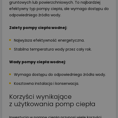
gruntowych lub powierzchniowych. To najbardziej
efektywny typ pompy ciepła, ale wymaga dostępu do
odpowiedniego źródła wody.
Zalety pompy ciepła wodnej:
Najwyższa efektywność energetyczna.
Stabilna temperatura wody przez cały rok.
Wady pompy ciepła wodnej:
Wymaga dostępu do odpowiedniego źródła wody.
Kosztowna instalacja i konserwacja.
Korzyści wynikające
z użytkowania pomp ciepła
Inwestycja w pompę ciepła przynosi wiele korzyści,