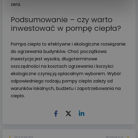
zera.
Podsumowanie – czy warto
inwestować w pompę ciepła?
Pompa ciepła to efektywne i ekologiczne rozwiązanie
do ogrzewania budynków. Choć początkowa
inwestycja jest wysoka, długoterminowe
oszczędności na kosztach ogrzewania i korzyści
ekologiczne czynią ją opłacalnym wyborem. Wybór
odpowiedniego rodzaju pompy ciepła zależy od
warunków lokalnych, budżetu i zapotrzebowania na
ciepło.
Poprzedni
Następny