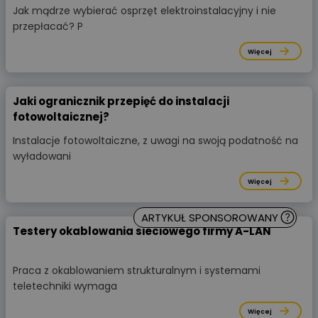
Jak mądrze wybierać osprzęt elektroinstalacyjny i nie
przepłacać? P
Więcej
Jaki ogranicznik przepięć do instalacji
fotowoltaicznej?
Instalacje fotowoltaiczne, z uwagi na swoją podatność na
wyładowani
Więcej
ARTYKUŁ SPONSOROWANY
Testery okablowania sieciowego firmy A-LAN
Praca z okablowaniem strukturalnym i systemami
teletechniki wymaga
Więcej