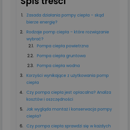
Spis treści
Zasada działania pompy ciepła – skąd
bierze energię?
Rodzaje pomp ciepła – które rozwiązanie
wybrać?
Pompa ciepła powietrzna
Pompa ciepła gruntowa
Pompa ciepła wodna
Korzyści wynikające z użytkowania pomp
ciepła
Czy pompa ciepła jest opłacalna? Analiza
kosztów i oszczędności
Jak wygląda montaż i konserwacja pompy
ciepła?
Czy pompa ciepła sprawdzi się w każdych