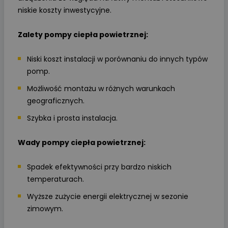
niskie koszty inwestycyjne.
Zalety pompy ciepła powietrznej:
Niski koszt instalacji w porównaniu do innych typów
pomp.
Możliwość montażu w różnych warunkach
geograficznych.
Szybka i prosta instalacja.
Wady pompy ciepła powietrznej:
Spadek efektywności przy bardzo niskich
temperaturach.
Wyższe zużycie energii elektrycznej w sezonie
zimowym.