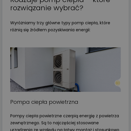
rozwiązanie wybrać?
Wyróżniamy trzy główne typy pomp ciepła, które
różnią się źródłem pozyskiwania energii:
Pompa ciepła powietrzna
Pompy ciepła powietrzne czerpią energię z powietrza
zewnętrznego. Są to najczęściej stosowane
urządzenia ze względu na łatwy montaż i stosunkowo