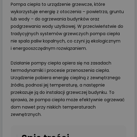
Pompa ciepła to urządzenie grzewcze, które
wykorzystuje energię z otoczenia – powietrza, gruntu
lub wody – do ogrzewania budynków oraz
podgrzewania wody użytkowej. W przeciwieństwie do
tradycyjnych systemów grzewczych pompa ciepła
nie spala paliw kopalnych, co czyni ją ekologicznym
i energooszczędnym rozwiązaniem.
Działanie pompy ciepła opiera się na zasadach
termodynamiki i procesie przenoszenia ciepła.
Urządzenie pobiera energię cieplną z zewnętrznego
źródła, podnosi jej temperaturę, a następnie
przekazuje ją do instalacji grzewczej budynku. To
sprawia, że pompa ciepła może efektywnie ogrzewać
dom nawet przy niskich temperaturach
zewnętrznych.