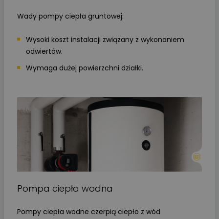
Wady pompy ciepła gruntowej:
Wysoki koszt instalacji związany z wykonaniem
odwiertów.
Wymaga dużej powierzchni działki.
Pompa ciepła wodna
Pompy ciepła wodne czerpią ciepło z wód