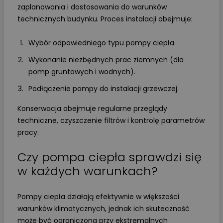
zaplanowania i dostosowania do warunków
technicznych budynku. Proces instalacji obejmuje:
Wybór odpowiedniego typu pompy ciepła.
Wykonanie niezbędnych prac ziemnych (dla
pomp gruntowych i wodnych).
Podłączenie pompy do instalacji grzewczej.
Konserwacja obejmuje regularne przeglądy
techniczne, czyszczenie filtrów i kontrolę parametrów
pracy.
Czy pompa ciepła sprawdzi się
w każdych warunkach?
Pompy ciepła działają efektywnie w większości
warunków klimatycznych, jednak ich skuteczność
może być ograniczona przy ekstremalnych