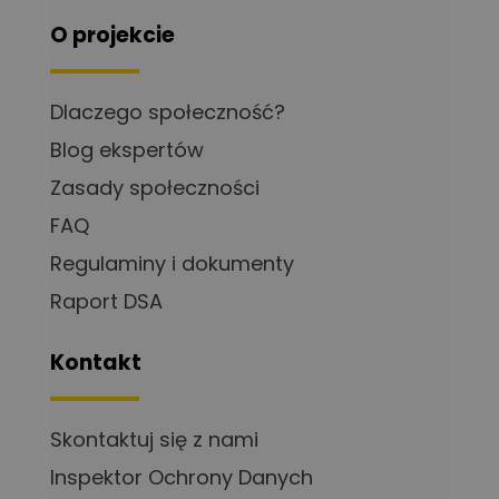
O projekcie
Dlaczego społeczność?
Blog ekspertów
Zasady społeczności
FAQ
Regulaminy i dokumenty
Raport DSA
Kontakt
Skontaktuj się z nami
Inspektor Ochrony Danych