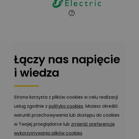
Zadaj pytanie
Ekspert
Łączy nas napięcie
i wiedza
Strona korzysta z plików cookies w celu realizacji
usług zgodnie z
polityką cookies
. Możesz określić
warunki przechowywania lub dostępu do cookies
w Twojej przeglądarce lub
zmienić preferencje
wykorzystywania plików cookies
.