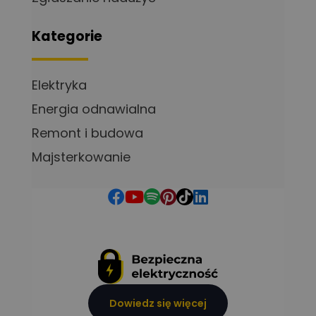
Kategorie
Elektryka
Energia odnawialna
Remont i budowa
Majsterkowanie
Dowiedz się więcej