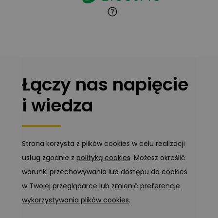
Łączy nas napięcie
i wiedza
Strona korzysta z plików cookies w celu realizacji
usług zgodnie z
polityką cookies
. Możesz określić
warunki przechowywania lub dostępu do cookies
w Twojej przeglądarce lub
zmienić preferencje
wykorzystywania plików cookies
.