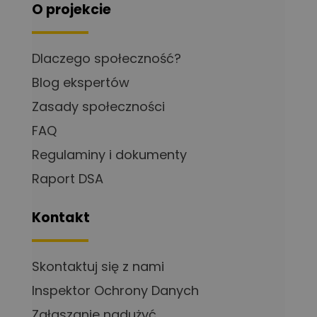
O projekcie
Dlaczego społeczność?
Blog ekspertów
Zasady społeczności
FAQ
Regulaminy i dokumenty
Raport DSA
Kontakt
Skontaktuj się z nami
Inspektor Ochrony Danych
Zgłaszanie nadużyć