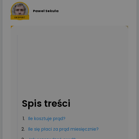
Paweł Sekuła
Spis treści
Ile kosztuje prąd?
Ile się płaci za prąd miesięcznie?