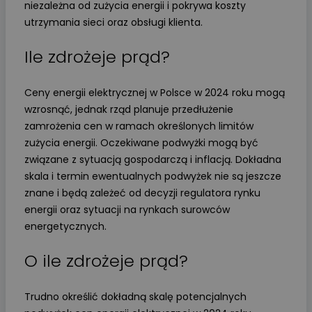
niezależna od zużycia energii i pokrywa koszty
utrzymania sieci oraz obsługi klienta.
Ile zdrożeje prąd?
Ceny energii elektrycznej w Polsce w 2024 roku mogą
wzrosnąć, jednak rząd planuje przedłużenie
zamrożenia cen w ramach określonych limitów
zużycia energii. Oczekiwane podwyżki mogą być
związane z sytuacją gospodarczą i inflacją. Dokładna
skala i termin ewentualnych podwyżek nie są jeszcze
znane i będą zależeć od decyzji regulatora rynku
energii oraz sytuacji na rynkach surowców
energetycznych.
O ile zdrożeje prąd?
Trudno określić dokładną skalę potencjalnych