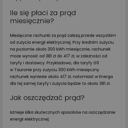
Ile się płaci za prąd
miesięcznie?
Miesięczne rachunki za prąd zależą przede wszystkim
od zużycia energii elektrycznej. Przy średnim zużyciu
na poziomie około 300 kWh miesięcznie, rachunek
może wynosić od 381 zł do 417 zł, w zależności od
taryfy i dostawcy. Przykładowo, dla taryfy G11
w Tauronie przy zużyciu 300 kWh miesięczny
rachunek wyniesie około 417 zł, natomiast w Energa
dla tej samej taryfy i zużycia będzie to około 381 zł.
Jak oszczędzać prąd?
Istnieje kilka skutecznych sposobów na oszczędzanie
energii elektrycznej: