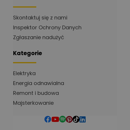
Skontaktuj się z nami
Inspektor Ochrony Danych
Zgłaszanie nadużyć
Kategorie
Elektryka
Energia odnawialna
Remont i budowa
Majsterkowanie