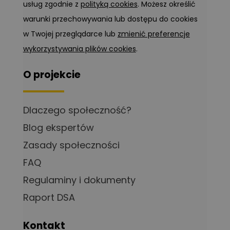
usług zgodnie z
polityką cookies
. Możesz określić
warunki przechowywania lub dostępu do cookies
w Twojej przeglądarce lub
zmienić preferencje
wykorzystywania plików cookies
.
O projekcie
Dlaczego społeczność?
Blog ekspertów
Zasady społeczności
FAQ
Regulaminy i dokumenty
Raport DSA
Kontakt