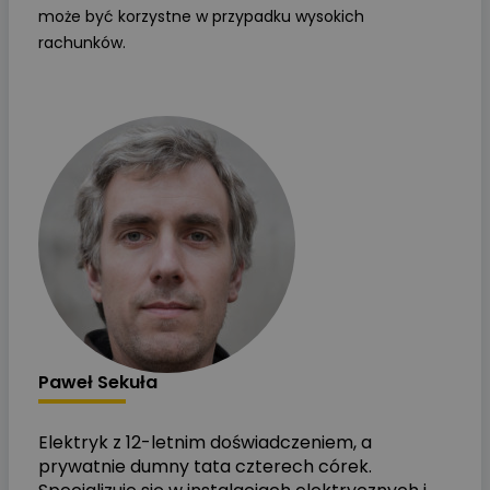
może być korzystne w przypadku wysokich
rachunków.
Paweł Sekuła
Elektryk z 12-letnim doświadczeniem, a
prywatnie dumny tata czterech córek.