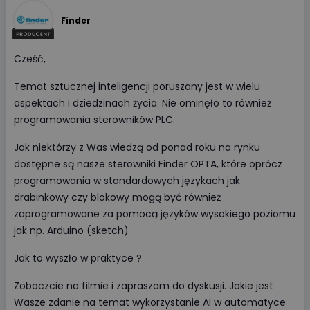
Finder
Cześć,
Temat sztucznej inteligencji poruszany jest w wielu
aspektach i dziedzinach życia. Nie ominęło to również
programowania sterowników PLC.
Jak niektórzy z Was wiedzą od ponad roku na rynku
dostępne są nasze sterowniki Finder OPTA, które oprócz
programowania w standardowych językach jak
drabinkowy czy blokowy mogą być również
zaprogramowane za pomocą języków wysokiego poziomu
jak np. Arduino (sketch)
Jak to wyszło w praktyce ?
Zobaczcie na filmie i zapraszam do dyskusji. Jakie jest
Wasze zdanie na temat wykorzystanie AI w automatyce