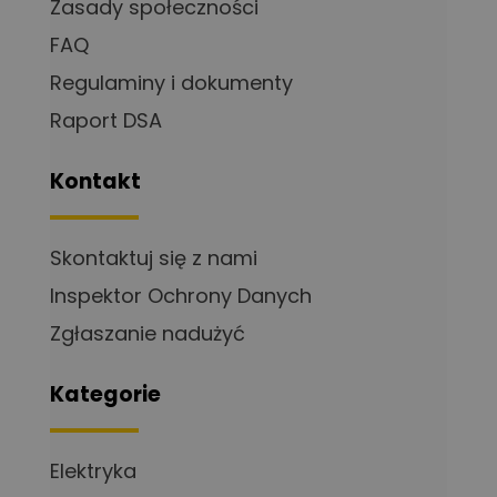
Zasady społeczności
FAQ
Regulaminy i dokumenty
Raport DSA
Kontakt
Skontaktuj się z nami
Inspektor Ochrony Danych
Zgłaszanie nadużyć
Kategorie
Elektryka