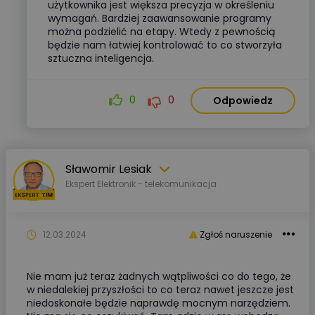
użytkownika jest większa precyzja w określeniu
wymagań. Bardziej zaawansowanie programy
można podzielić na etapy. Wtedy z pewnością
będzie nam łatwiej kontrolować to co stworzyła
sztuczna inteligencja.
0
0
Odpowiedz
Sławomir Lesiak
Ekspert Elektronik - telekomunikacja
12.03.2024
Zgłoś naruszenie
Nie mam już teraz żadnych wątpliwości co do tego, że
w niedalekiej przyszłości to co teraz nawet jeszcze jest
niedoskonałe będzie naprawdę mocnym narzędziem.