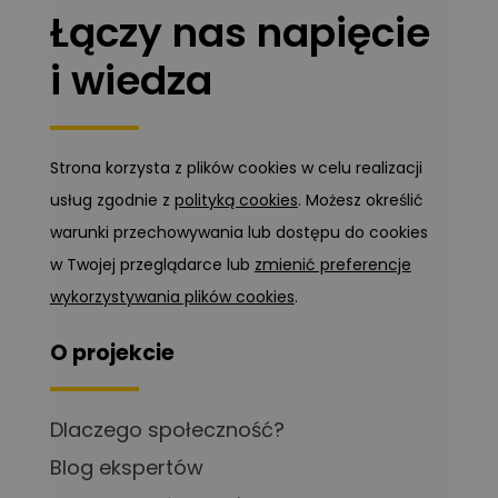
Łączy nas napięcie
i wiedza
Strona korzysta z plików cookies w celu realizacji
usług zgodnie z
polityką cookies
. Możesz określić
warunki przechowywania lub dostępu do cookies
w Twojej przeglądarce lub
zmienić preferencje
wykorzystywania plików cookies
.
O projekcie
Dlaczego społeczność?
Blog ekspertów