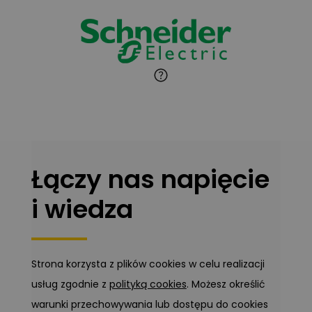
Marcin Pełech
Zadaj pytanie
Ekspert
Łączy nas napięcie
i wiedza
Strona korzysta z plików cookies w celu realizacji
usług zgodnie z
polityką cookies
. Możesz określić
warunki przechowywania lub dostępu do cookies