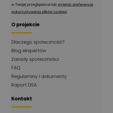
w Twojej przeglądarce lub
zmienić preferencje
wykorzystywania plików cookies
.
O projekcie
Dlaczego społeczność?
Blog ekspertów
Zasady społeczności
FAQ
Regulaminy i dokumenty
Raport DSA
Kontakt