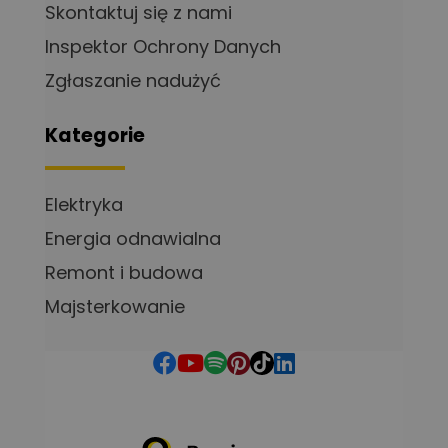
Skontaktuj się z nami
Inspektor Ochrony Danych
Zgłaszanie nadużyć
Kategorie
Elektryka
Energia odnawialna
Remont i budowa
Majsterkowanie