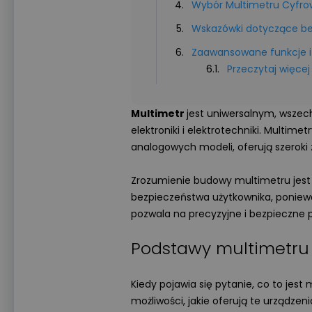
Wybór Multimetru Cyfro
Wskazówki dotyczące be
Zaawansowane funkcje i
Przeczytaj więcej
Multimetr
jest uniwersalnym, wsze
elektroniki i elektrotechniki. Mult
analogowych modeli, oferują szeroki 
Zrozumienie budowy multimetru jest 
bezpieczeństwa użytkownika, poniew
pozwala na precyzyjne i bezpieczne
Podstawy multimetru
Kiedy pojawia się pytanie, co to jest
możliwości, jakie oferują te urządzeni