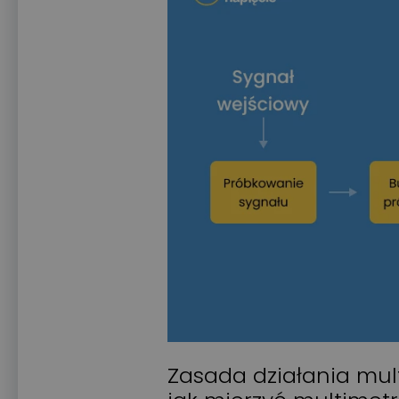
Zasada działania mul