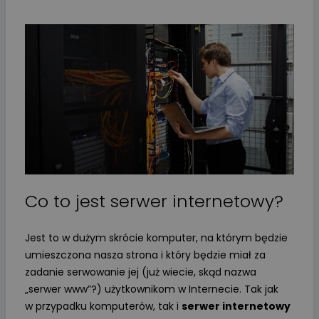
Co to jest serwer internetowy?
Jest to w dużym skrócie komputer, na którym będzie
umieszczona nasza strona i który będzie miał za
zadanie serwowanie jej (już wiecie, skąd nazwa
„serwer www”?) użytkownikom w Internecie. Tak jak
w przypadku komputerów, tak i
serwer internetowy