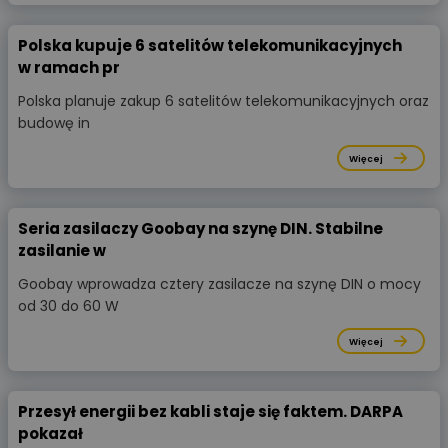
Polska kupuje 6 satelitów telekomunikacyjnych
w ramach pr
Polska planuje zakup 6 satelitów telekomunikacyjnych oraz
budowę in
Więcej
Seria zasilaczy Goobay na szynę DIN. Stabilne
zasilanie w
Goobay wprowadza cztery zasilacze na szynę DIN o mocy
od 30 do 60 W
Więcej
Przesył energii bez kabli staje się faktem. DARPA
pokazał