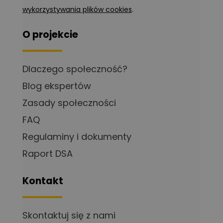
wykorzystywania plików cookies
.
O projekcie
Dlaczego społeczność?
Blog ekspertów
Zasady społeczności
FAQ
Regulaminy i dokumenty
Raport DSA
Kontakt
Skontaktuj się z nami