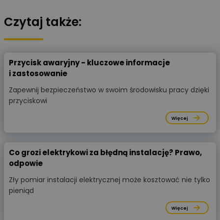
Czytaj także:
Przycisk awaryjny - kluczowe informacje
i zastosowanie
Zapewnij bezpieczeństwo w swoim środowisku pracy dzięki
przyciskowi
Więcej
Co grozi elektrykowi za błędną instalację? Prawo,
odpowie
Zły pomiar instalacji elektrycznej może kosztować nie tylko
pieniąd
Więcej