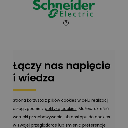
Marcin Pełech
Zadaj pytanie
Ekspert
Łączy nas napięcie
i wiedza
Strona korzysta z plików cookies w celu realizacji
usług zgodnie z
polityką cookies
. Możesz określić
warunki przechowywania lub dostępu do cookies
w Twojej przeglądarce lub
zmienić preferencje