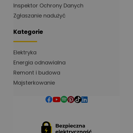
Inspektor Ochrony Danych
Zgłaszanie nadużyć
Kategorie
Elektryka
Energia odnawialna
Remont i budowa
Majsterkowanie