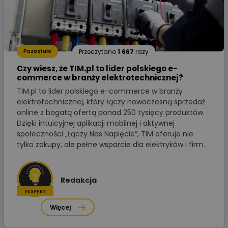
Przeczytano
1 667
razy
Pozostałe
Czy wiesz, że TIM.pl to lider polskiego e-
commerce w branży elektrotechnicznej?
TIM.pl to lider polskiego e-commerce w branży
elektrotechnicznej, który łączy nowoczesną sprzedaż
online z bogatą ofertą ponad 250 tysięcy produktów.
Dzięki intuicyjnej aplikacji mobilnej i aktywnej
społeczności „Łączy Nas Napięcie”, TIM oferuje nie
tylko zakupy, ale pełne wsparcie dla elektryków i firm.
Redakcja
Więcej