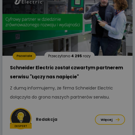
Przeczytano
4 295
razy
Pozostałe
Schneider Electric został czwartym partnerem
serwisu "Łączy nas napięcie"
Z dumą informujemy, że firma Schneider Electric
dołączyła do grona naszych partnerów serwisu.
Redakcja
Więcej