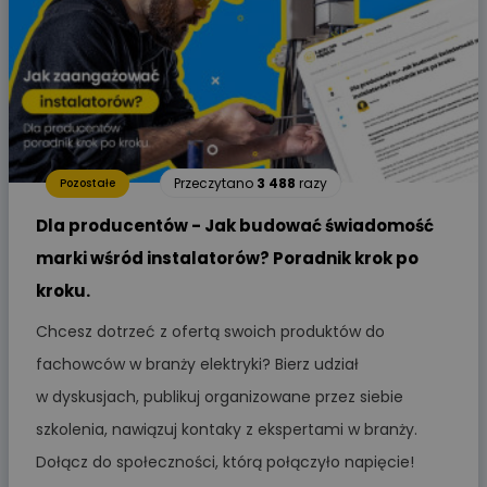
Przeczytano
3 488
razy
Pozostałe
Dla producentów - Jak budować świadomość
marki wśród instalatorów? Poradnik krok po
kroku.
Chcesz dotrzeć z ofertą swoich produktów do
fachowców w branży elektryki? Bierz udział
w dyskusjach, publikuj organizowane przez siebie
szkolenia, nawiązuj kontaky z ekspertami w branży.
Dołącz do społeczności, którą połączyło napięcie!