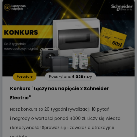
Przeczytano
6 026
razy
Pozostałe
Konkurs "Łączy nas napięcie x Schneider
Electric"
Nasz konkurs to 20 tygodni rywalizacji, 10 pytań
i nagrody o wartości ponad 4000 zł. Liczy się wiedza
i kreatywność! Sprawdź się i zawalcz o atrakcyjne
gadżety.