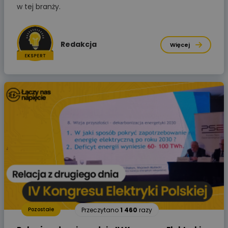
w tej branży.
Redakcja
Więcej
Przeczytano
1 460
razy
Pozostałe