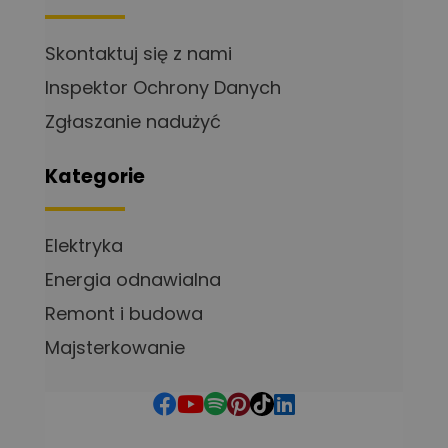
Skontaktuj się z nami
Inspektor Ochrony Danych
Zgłaszanie nadużyć
Kategorie
Elektryka
Energia odnawialna
Remont i budowa
Majsterkowanie