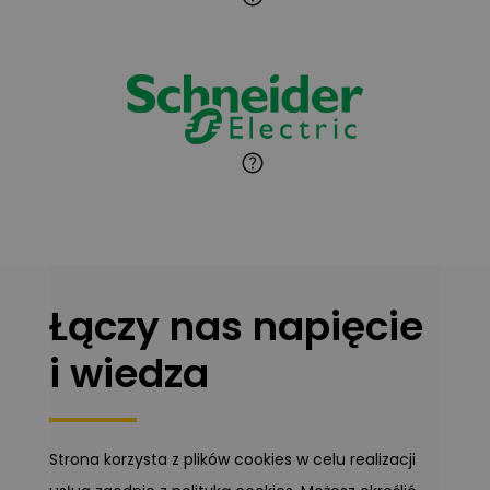
Łączy nas napięcie
i wiedza
Strona korzysta z plików cookies w celu realizacji