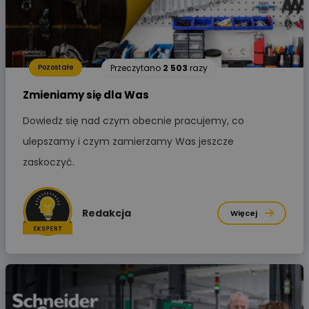
Przeczytano
2 503
razy
Pozostałe
Zmieniamy się dla Was
Dowiedz się nad czym obecnie pracujemy, co
ulepszamy i czym zamierzamy Was jeszcze
zaskoczyć.
Redakcja
Więcej