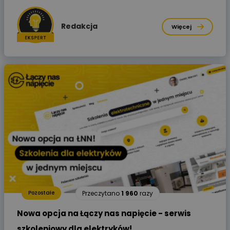
Redakcja
Więcej
Przeczytano
1 960
razy
Pozostałe
Nowa opcja na Łączy nas napięcie - serwis
szkoleniowy dla elektryków!