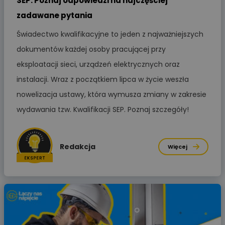
SEP. Poznaj odpowiedzi na najczęściej
zadawane pytania
Świadectwo kwalifikacyjne to jeden z najważniejszych
dokumentów każdej osoby pracującej przy
eksploatacji sieci, urządzeń elektrycznych oraz
instalacji. Wraz z początkiem lipca w życie weszła
nowelizacja ustawy, która wymusza zmiany w zakresie
wydawania tzw. Kwalifikacji SEP. Poznaj szczegóły!
Redakcja
Więcej