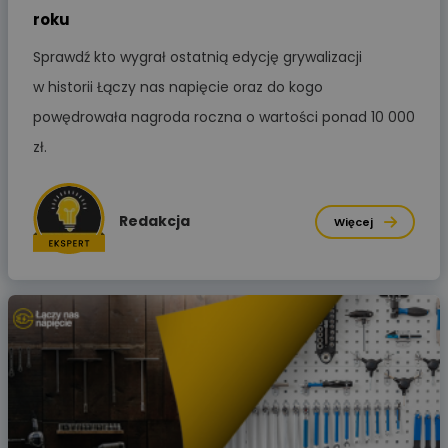
roku
Sprawdź kto wygrał ostatnią edycję grywalizacji
w historii Łączy nas napięcie oraz do kogo
powędrowała nagroda roczna o wartości ponad 10 000
zł.
Redakcja
Więcej