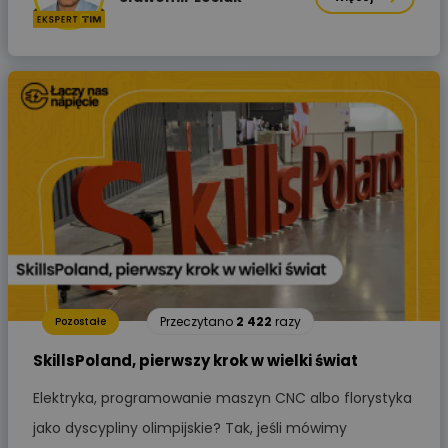
Przeczytano
2 422
razy
Pozostałe
SkillsPoland, pierwszy krok w wielki świat
Elektryka, programowanie maszyn CNC albo florystyka
jako dyscypliny olimpijskie? Tak, jeśli mówimy