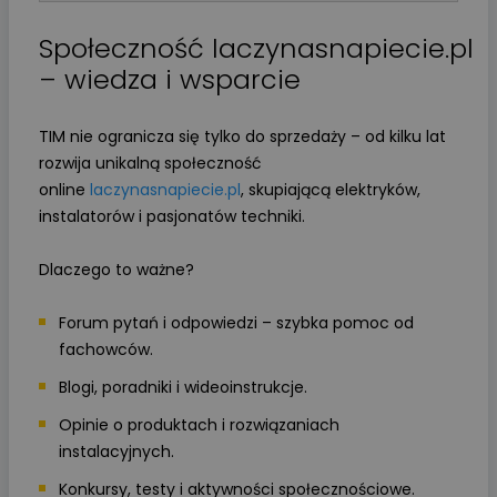
Społeczność laczynasnapiecie.pl
– wiedza i wsparcie
TIM nie ogranicza się tylko do sprzedaży – od kilku lat
rozwija unikalną społeczność
online
laczynasnapiecie.pl
, skupiającą elektryków,
instalatorów i pasjonatów techniki.
Dlaczego to ważne?
Forum pytań i odpowiedzi – szybka pomoc od
fachowców.
Blogi, poradniki i wideoinstrukcje.
Opinie o produktach i rozwiązaniach
instalacyjnych.
Konkursy, testy i aktywności społecznościowe.