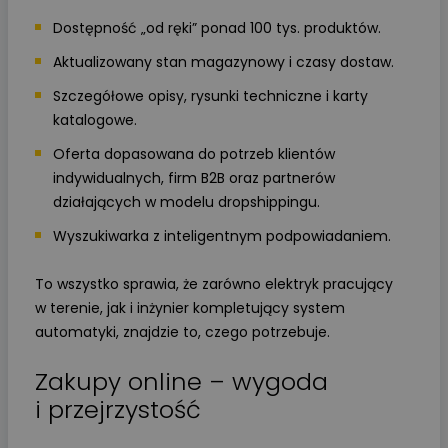
Dostępność „od ręki” ponad 100 tys. produktów.
Aktualizowany stan magazynowy i czasy dostaw.
Szczegółowe opisy, rysunki techniczne i karty
katalogowe.
Oferta dopasowana do potrzeb klientów
indywidualnych, firm B2B oraz partnerów
działających w modelu dropshippingu.
Wyszukiwarka z inteligentnym podpowiadaniem.
To wszystko sprawia, że zarówno elektryk pracujący
w terenie, jak i inżynier kompletujący system
automatyki, znajdzie to, czego potrzebuje.
Zakupy online – wygoda
i przejrzystość