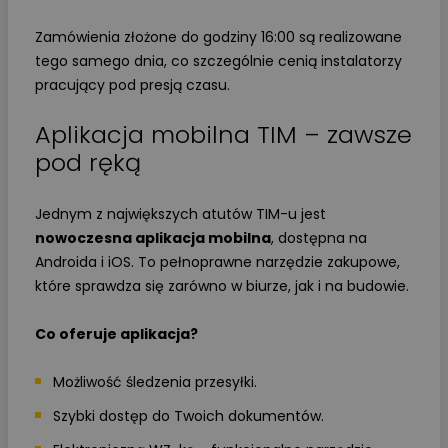
Zamówienia złożone do godziny 16:00 są realizowane
tego samego dnia, co szczególnie cenią instalatorzy
pracujący pod presją czasu.
Aplikacja mobilna TIM – zawsze
pod ręką
Jednym z największych atutów TIM-u jest
nowoczesna aplikacja mobilna
, dostępna na
Androida i iOS. To pełnoprawne narzędzie zakupowe,
które sprawdza się zarówno w biurze, jak i na budowie.
Co oferuje aplikacja?
Możliwość śledzenia przesyłki.
Szybki dostęp do Twoich dokumentów.