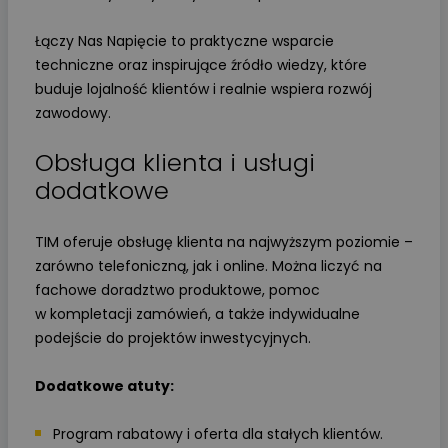
Łączy Nas Napięcie to praktyczne wsparcie
techniczne oraz inspirujące źródło wiedzy, które
buduje lojalność klientów i realnie wspiera rozwój
zawodowy.
Obsługa klienta i usługi
dodatkowe
TIM oferuje obsługę klienta na najwyższym poziomie –
zarówno telefoniczną, jak i online. Można liczyć na
fachowe doradztwo produktowe, pomoc
w kompletacji zamówień, a także indywidualne
podejście do projektów inwestycyjnych.
Dodatkowe atuty:
Program rabatowy i oferta dla stałych klientów.