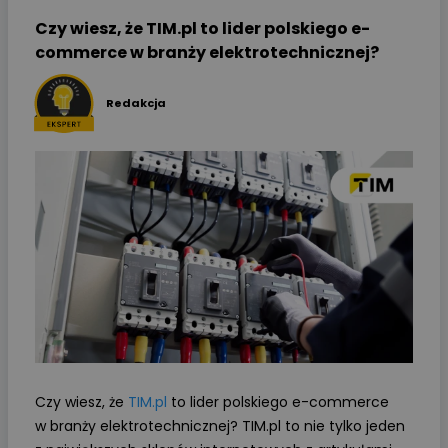
Czy wiesz, że TIM.pl to lider polskiego e-
commerce w branży elektrotechnicznej?
Redakcja
Czy wiesz, że
TIM.pl
to lider polskiego e-commerce
w branży elektrotechnicznej? TIM.pl to nie tylko jeden