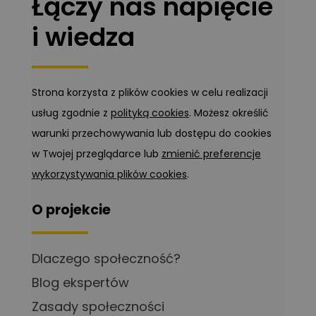
Łączy nas napięcie
i wiedza
Strona korzysta z plików cookies w celu realizacji
usług zgodnie z
polityką cookies
. Możesz określić
warunki przechowywania lub dostępu do cookies
w Twojej przeglądarce lub
zmienić preferencje
wykorzystywania plików cookies
.
O projekcie
Dlaczego społeczność?
Blog ekspertów
Zasady społeczności