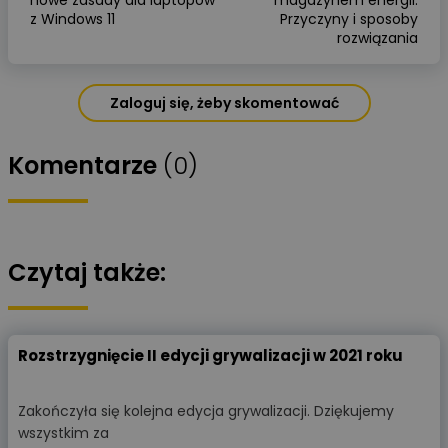
z Windows 11
Przyczyny i sposoby
rozwiązania
Zaloguj się, żeby skomentować
Komentarze
(0)
Czytaj także:
Rozstrzygnięcie II edycji grywalizacji w 2021 roku
Zakończyła się kolejna edycja grywalizacji. Dziękujemy
wszystkim za