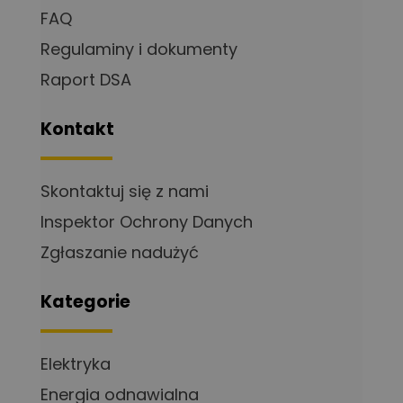
FAQ
Regulaminy i dokumenty
Raport DSA
Kontakt
Skontaktuj się z nami
Inspektor Ochrony Danych
Zgłaszanie nadużyć
Kategorie
Elektryka
Energia odnawialna