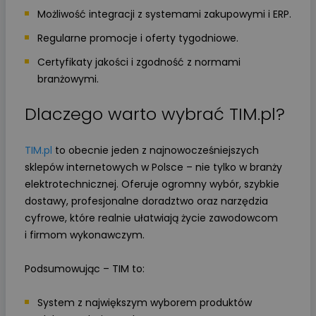
Możliwość integracji z systemami zakupowymi i ERP.
Regularne promocje i oferty tygodniowe.
Certyfikaty jakości i zgodność z normami
branżowymi.
Dlaczego warto wybrać TIM.pl?
TIM.pl
to obecnie jeden z najnowocześniejszych
sklepów internetowych w Polsce – nie tylko w branży
elektrotechnicznej. Oferuje ogromny wybór, szybkie
dostawy, profesjonalne doradztwo oraz narzędzia
cyfrowe, które realnie ułatwiają życie zawodowcom
i firmom wykonawczym.
Podsumowując – TIM to:
System z największym wyborem produktów