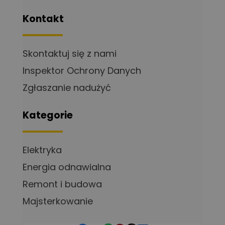
Kontakt
Skontaktuj się z nami
Inspektor Ochrony Danych
Zgłaszanie nadużyć
Kategorie
Elektryka
Energia odnawialna
Remont i budowa
Majsterkowanie