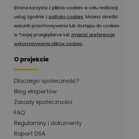
Strona korzysta z plików cookies w celu realizacji
usług zgodnie z
polityką cookies
. Możesz określić
warunki przechowywania lub dostępu do cookies
w Twojej przeglądarce lub
zmienić preferencje
wykorzystywania plików cookies
.
O projekcie
Dlaczego społeczność?
Blog ekspertów
Zasady społeczności
FAQ
Regulaminy i dokumenty
Raport DSA