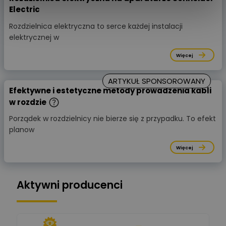
Electric
Rozdzielnica elektryczna to serce każdej instalacji
elektrycznej w
Więcej
ARTYKUŁ SPONSOROWANY
Efektywne i estetyczne metody prowadzenia kabli
w rozdzie
Porządek w rozdzielnicy nie bierze się z przypadku. To efekt
planow
Więcej
Aktywni producenci