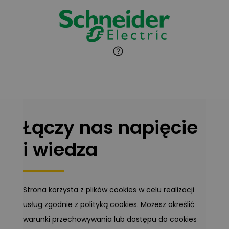
Ekspert
Marcin Pełech
Zadaj pytanie
Ekspert
Łączy nas napięcie
i wiedza
Strona korzysta z plików cookies w celu realizacji
usług zgodnie z
polityką cookies
. Możesz określić
warunki przechowywania lub dostępu do cookies