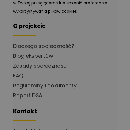
w Twojej przeglądarce lub
zmienić preferencje
wykorzystywania plików cookies
.
O projekcie
Dlaczego społeczność?
Blog ekspertów
Zasady społeczności
FAQ
Regulaminy i dokumenty
Raport DSA
Kontakt