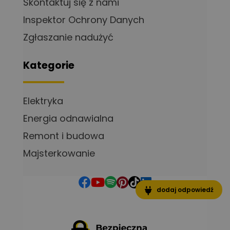
Skontaktuj się z nami
Inspektor Ochrony Danych
Zgłaszanie nadużyć
Kategorie
Elektryka
Energia odnawialna
Remont i budowa
Majsterkowanie
dodaj odpowiedź