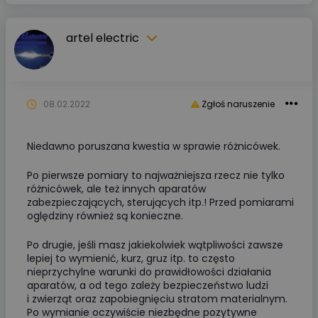
artel electric
08.02.2022
Zgłoś naruszenie
Niedawno poruszana kwestia w sprawie różnicówek.
Po pierwsze pomiary to najważniejsza rzecz nie tylko
różnicówek, ale też innych aparatów
zabezpieczających, sterujących itp.! Przed pomiarami
oględziny również są konieczne.
Po drugie, jeśli masz jakiekolwiek wątpliwości zawsze
lepiej to wymienić, kurz, gruz itp. to często
nieprzychylne warunki do prawidłowości działania
aparatów, a od tego zależy bezpieczeństwo ludzi
i zwierząt oraz zapobiegnięciu stratom materialnym.
Po wymianie oczywiście niezbędne pozytywne