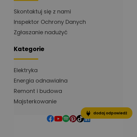
Skontaktuj się z nami
Inspektor Ochrony Danych
Zgłaszanie nadużyć
Kategorie
Elektryka
Energia odnawialna
Remont i budowa
Majsterkowanie
dodaj odpowiedź