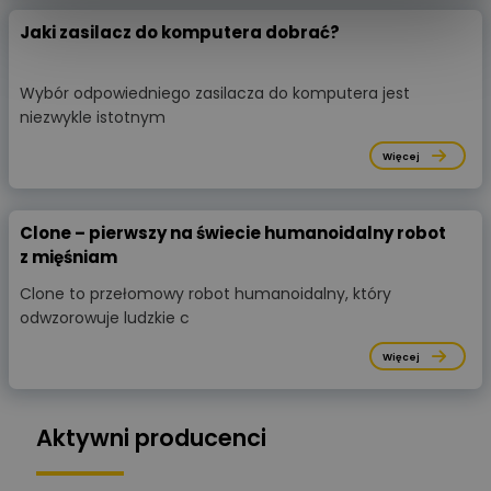
Jaki zasilacz do komputera dobrać?
Wybór odpowiedniego zasilacza do komputera jest
niezwykle istotnym
Więcej
Clone – pierwszy na świecie humanoidalny robot
z mięśniam
Clone to przełomowy robot humanoidalny, który
odwzorowuje ludzkie c
Więcej
Aktywni producenci