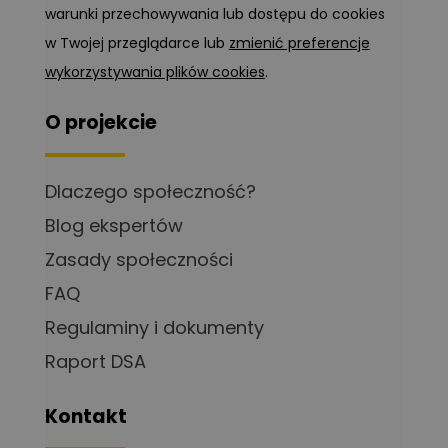
warunki przechowywania lub dostępu do cookies
w Twojej przeglądarce lub
zmienić preferencje
wykorzystywania plików cookies
.
O projekcie
Dlaczego społeczność?
Blog ekspertów
Zasady społeczności
FAQ
Regulaminy i dokumenty
Raport DSA
Kontakt