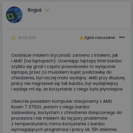
Boguś
14.04.2021
Zgłoś naruszenie
Osobiście miałem styczność zarówno z Intelem, jak
i AMD (na laptopach). Oceniając laptopy Intel bardzo
szybko się grzał i często powodowało to wyłącznie
laptopa, przez co musiałem kupić podstawkę do
chłodzenia, był raczej mało wydajny. AMD przy dłuższej
pracy nie nagrzewał się tak bardzo, był wydajniejszy
i wydaje mi się, że korzystanie z niego było płynniejsze.
Obecnie posiadam komputer stacjonarny z AMD
Ryzen 7 3700X, jestem z niego bardzo
zadowolony, korzystam z chłodzenia dołączonego do
procesora i nie miałem do tej pory problemów
z temperaturami, mimo korzystania z bardzo
wymagających programów i pracy ok. 10h dziennie.