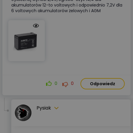
akumulatorów 12-to voltowych i odpowiednio 7,2V dla
6 voltowych akumulatorów żelowych i AGM
0
0
Odpowiedz
Pysiak