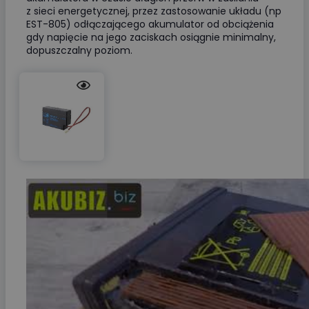
z sieci energetycznej, przez zastosowanie układu (np
EST-805) odłączającego akumulator od obciążenia
gdy napięcie na jego zaciskach osiągnie minimalny,
dopuszczalny poziom.