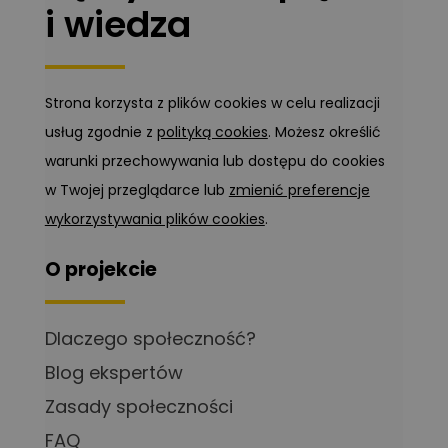
i wiedza
Strona korzysta z plików cookies w celu realizacji
usług zgodnie z
polityką cookies
. Możesz określić
warunki przechowywania lub dostępu do cookies
w Twojej przeglądarce lub
zmienić preferencje
wykorzystywania plików cookies
.
O projekcie
Dlaczego społeczność?
Blog ekspertów
Zasady społeczności
FAQ