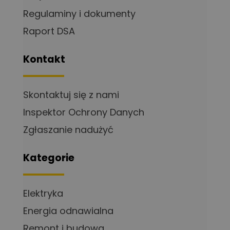
Regulaminy i dokumenty
Raport DSA
Kontakt
Skontaktuj się z nami
Inspektor Ochrony Danych
Zgłaszanie nadużyć
Kategorie
Elektryka
Energia odnawialna
Remont i budowa