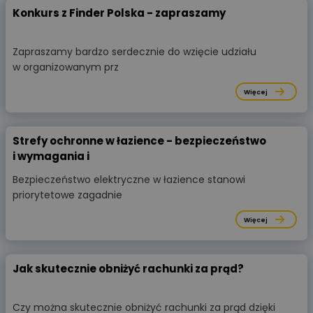
Konkurs z Finder Polska - zapraszamy
Zapraszamy bardzo serdecznie do wzięcie udziału
w organizowanym prz
Więcej
Strefy ochronne w łazience - bezpieczeństwo
i wymagania i
Bezpieczeństwo elektryczne w łazience stanowi
priorytetowe zagadnie
Więcej
Jak skutecznie obniżyć rachunki za prąd?
Czy można skutecznie obniżyć rachunki za prąd dzięki