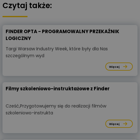
Czytaj także:
FINDER OPTA - PROGRAMOWALNY PRZEKAŹNIK
LOGICZNY
Targi Warsaw Industry Week, które były dla Nas
szczególnym wyd
Więcej
Filmy szkoleniowo-instruktażowe z Finder
Cześć,Przygotowujemy się do realizacji filmów
szkoleniowo-instrukta
Więcej