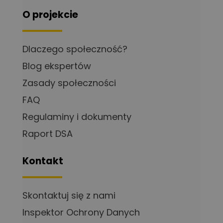
O projekcie
Dlaczego społeczność?
Blog ekspertów
Zasady społeczności
FAQ
Regulaminy i dokumenty
Raport DSA
Kontakt
Skontaktuj się z nami
Inspektor Ochrony Danych