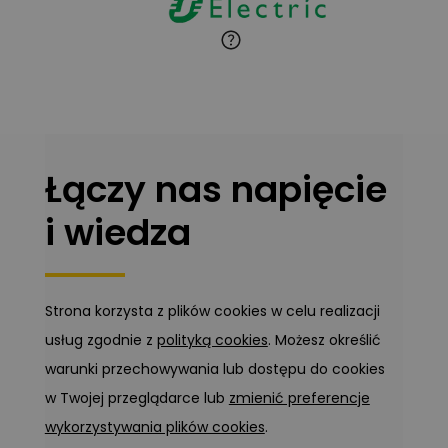
Marcin Pełech
Zadaj pytanie
Ekspert
Łączy nas napięcie
i wiedza
Strona korzysta z plików cookies w celu realizacji
usług zgodnie z
polityką cookies
. Możesz określić
warunki przechowywania lub dostępu do cookies
w Twojej przeglądarce lub
zmienić preferencje
wykorzystywania plików cookies
.