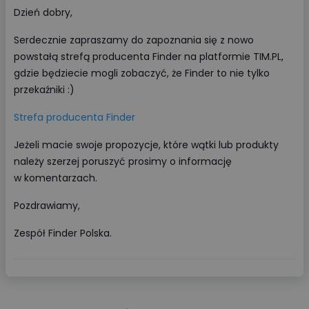
Dzień dobry,
Serdecznie zapraszamy do zapoznania się z nowo
powstałą strefą producenta Finder na platformie TIM.PL,
gdzie będziecie mogli zobaczyć, że Finder to nie tylko
przekaźniki :)
Strefa producenta Finder
Jeżeli macie swoje propozycje, które wątki lub produkty
należy szerzej poruszyć prosimy o informację
w komentarzach.
Pozdrawiamy,
Zespół Finder Polska.