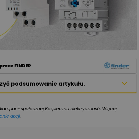
przez FINDER
aczyć podsumowanie artykułu.
kampanii społecznej Bezpieczna elektryczność. Więcej
onie akcji
.