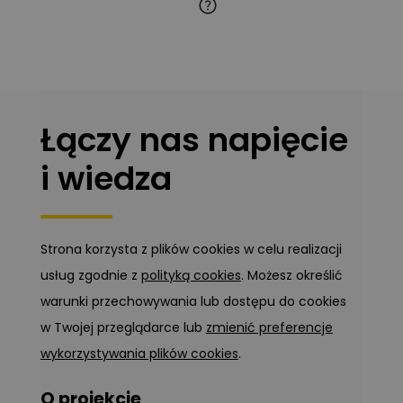
Łączy nas napięcie
i wiedza
Strona korzysta z plików cookies w celu realizacji
usług zgodnie z
polityką cookies
. Możesz określić
warunki przechowywania lub dostępu do cookies
w Twojej przeglądarce lub
zmienić preferencje
wykorzystywania plików cookies
.
O projekcie