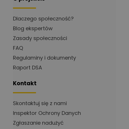
Dlaczego społeczność?
Blog ekspertów
Zasady społeczności
FAQ
Regulaminy i dokumenty
Raport DSA
Kontakt
Skontaktuj się z nami
Inspektor Ochrony Danych
Zgłaszanie nadużyć