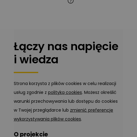
Łączy nas napięcie
i wiedza
Strona korzysta z plików cookies w celu realizacji
usług zgodnie z
polityką cookies
. Możesz określić
warunki przechowywania lub dostępu do cookies
w Twojej przeglądarce lub
zmienić preferencje
wykorzystywania plików cookies
.
O projekcie