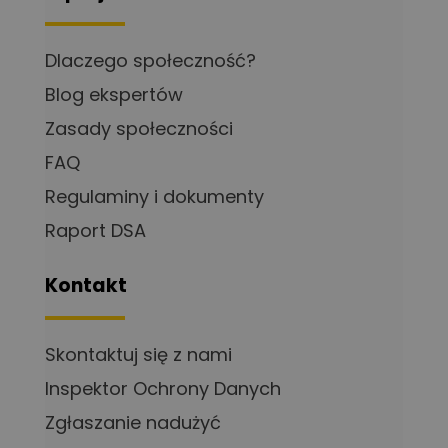
Dlaczego społeczność?
Blog ekspertów
Zasady społeczności
FAQ
Regulaminy i dokumenty
Raport DSA
Kontakt
Skontaktuj się z nami
Inspektor Ochrony Danych
Zgłaszanie nadużyć