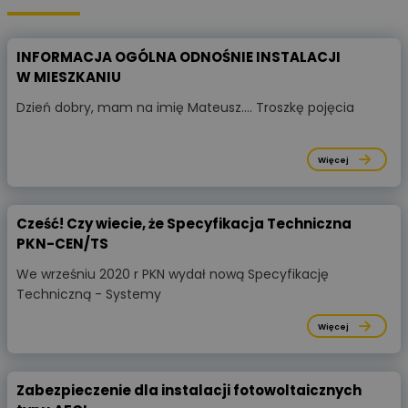
INFORMACJA OGÓLNA ODNOŚNIE INSTALACJI
W MIESZKANIU
Dzień dobry, mam na imię Mateusz.... Troszkę pojęcia
Więcej
Cześć! Czy wiecie, że Specyfikacja Techniczna
PKN-CEN/TS
We wrześniu 2020 r PKN wydał nową Specyfikację
Techniczną - Systemy
Więcej
Zabezpieczenie dla instalacji fotowoltaicznych