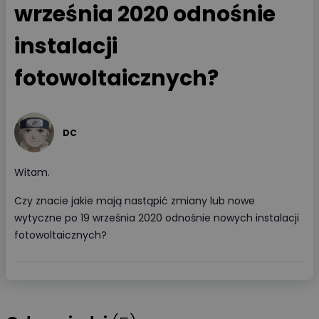
września 2020 odnośnie
instalacji
fotowoltaicznych?
DC
Witam.
Czy znacie jakie mają nastąpić zmiany lub nowe
wytyczne po 19 września 2020 odnośnie nowych instalacji
fotowoltaicznych?