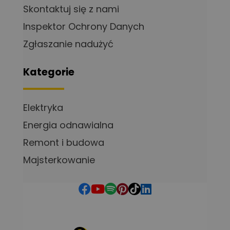
Skontaktuj się z nami
Inspektor Ochrony Danych
Zgłaszanie nadużyć
Kategorie
Elektryka
Energia odnawialna
Remont i budowa
Majsterkowanie