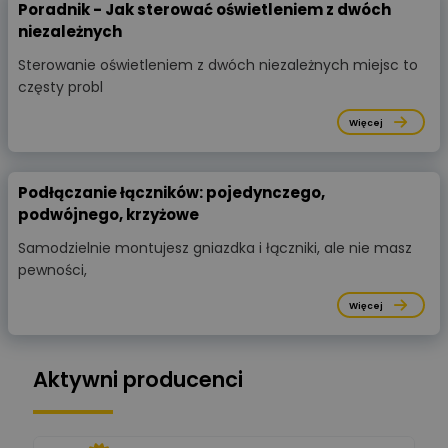
Poradnik - Jak sterować oświetleniem z dwóch
niezależnych
Sterowanie oświetleniem z dwóch niezależnych miejsc to
częsty probl
Więcej
Podłączanie łączników: pojedynczego,
podwójnego, krzyżowe
Samodzielnie montujesz gniazdka i łączniki, ale nie masz
pewności,
Więcej
Aktywni producenci