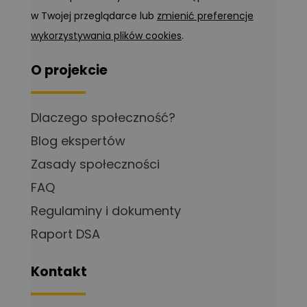
w Twojej przeglądarce lub
zmienić preferencje
wykorzystywania plików cookies
.
O projekcie
Dlaczego społeczność?
Blog ekspertów
Zasady społeczności
FAQ
Regulaminy i dokumenty
Raport DSA
Kontakt