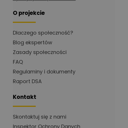
O projekcie
Dlaczego społeczność?
Blog ekspertów
Zasady społeczności
FAQ
Regulaminy i dokumenty
Raport DSA
Kontakt
Skontaktuj się z nami
Inspektor Ochrony Danych