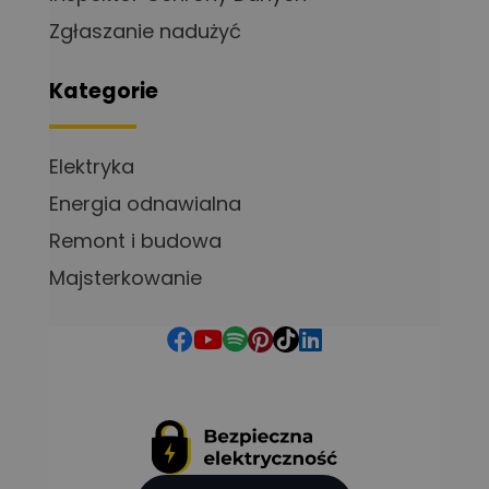
Zgłaszanie nadużyć
Kategorie
Elektryka
Energia odnawialna
Remont i budowa
Majsterkowanie