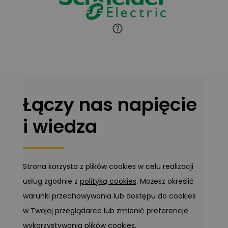
Marcin Pełech
Zadaj pytanie
Ekspert
Łączy nas napięcie
i wiedza
Strona korzysta z plików cookies w celu realizacji
usług zgodnie z
polityką cookies
. Możesz określić
warunki przechowywania lub dostępu do cookies
w Twojej przeglądarce lub
zmienić preferencje
wykorzystywania plików cookies
.