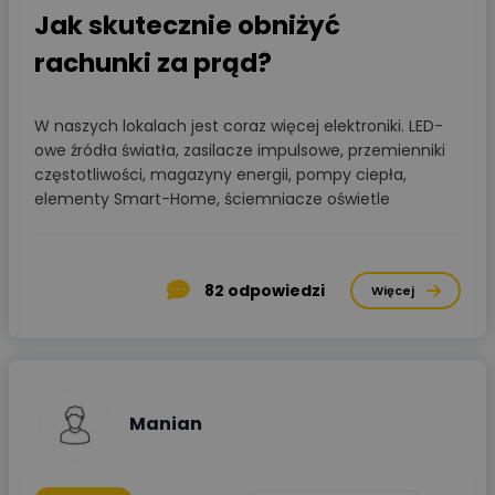
Jak skutecznie obniżyć
rachunki za prąd?
W naszych lokalach jest coraz więcej elektroniki. LED-
owe źródła światła, zasilacze impulsowe, przemienniki
częstotliwości, magazyny energii, pompy ciepła,
elementy Smart-Home, ściemniacze oświetle
82
odpowiedzi
Więcej
Manian