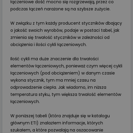
łączeniowe dość mocno się rozgrzewają, przez co
podczas łączeń narażone są na szybsze zużycie.
W związku z tym każdy producent styczników dbający
o jakość swoich wyrobów, podaje w postaci tabel, jak
zmienia się trwałość styczników w zależności od
obciążenia i ilości cykli łączeniowych.
Ilość cykli ma duże znaczenie dla trwałości
elementów łączeniowych, ponieważ czym więcej cykli
łączeniowych (pod obciążeniem) w danym czasie
wykona stycznik, tym ma mniej czasu na
odprowadzenie ciepła. Jak wiadomo, im niższa
temperatura styku, tym większa trwałość elementów
łączeniowych.
W poniższej tabeli (która znajduje się w katalogu
głównym ETI) znalazłem informacje, których
szukałem, a które pozwalają na oszacowanie