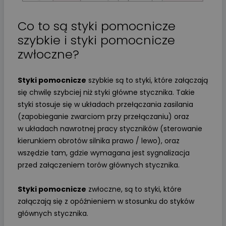
Co to są styki pomocnicze
szybkie i styki pomocnicze
zwłoczne?
Styki pomocnicze
szybkie są to styki, które załączają
się chwilę szybciej niż styki główne stycznika. Takie
styki stosuje się w układach przełączania zasilania
(zapobieganie zwarciom przy przełączaniu) oraz
w układach nawrotnej pracy styczników (sterowanie
kierunkiem obrotów silnika prawo / lewo), oraz
wszędzie tam, gdzie wymagana jest sygnalizacja
przed załączeniem torów głównych stycznika.
Styki pomocnicze
zwłoczne, są to styki, które
załączają się z opóźnieniem w stosunku do styków
głównych stycznika.