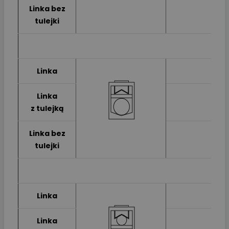
Linka bez
tulejki
Linka
Linka
z tulejką
Linka bez
tulejki
Linka
Linka