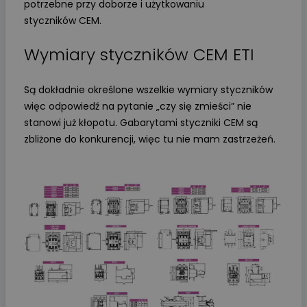
potrzebne przy doborze i użytkowaniu
styczników CEM.
Wymiary styczników CEM ETI
Są dokładnie określone wszelkie wymiary styczników
więc odpowiedź na pytanie „czy się zmieści” nie
stanowi już kłopotu. Gabarytami styczniki CEM są
zbliżone do konkurencji, więc tu nie mam zastrzeżeń.