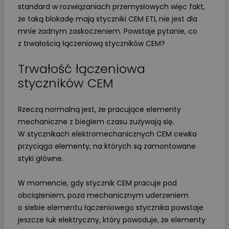
standard w rozwiązaniach przemysłowych więc fakt,
że taką blokadę mają styczniki CEM ETI, nie jest dla
mnie żadnym zaskoczeniem. Powstaje pytanie, co
z trwałością łączeniową styczników CEM?
Trwałość łączeniowa
styczników CEM
Rzeczą normalną jest, że pracujące elementy
mechaniczne z biegiem czasu zużywają się.
W stycznikach elektromechanicznych CEM cewka
przyciąga elementy, na których są zamontowane
styki główne.
W momencie, gdy stycznik CEM pracuje pod
obciążeniem, poza mechanicznym uderzeniem
o siebie elementu łączeniowego stycznika powstaje
jeszcze łuk elektryczny, który powoduje, że elementy