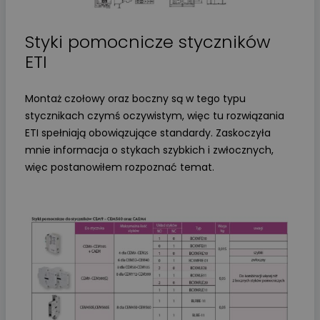
Styki pomocnicze styczników
ETI
Montaż czołowy oraz boczny są w tego typu
stycznikach czymś oczywistym, więc tu rozwiązania
ETI spełniają obowiązujące standardy. Zaskoczyła
mnie informacja o stykach szybkich i zwłocznych,
więc postanowiłem rozpoznać temat.