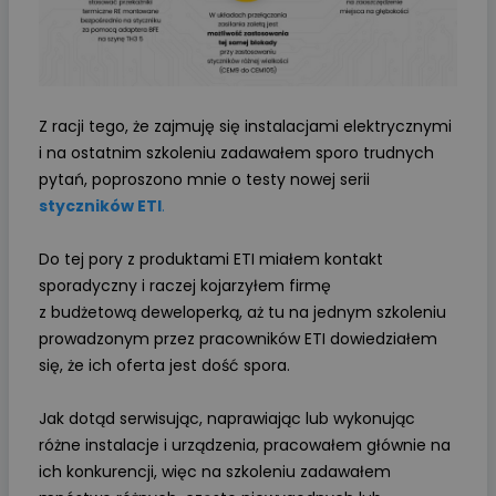
Z racji tego, że zajmuję się instalacjami elektrycznymi
i na ostatnim szkoleniu zadawałem sporo trudnych
pytań, poproszono mnie o testy nowej serii
styczników ETI
.
Do tej pory z produktami ETI miałem kontakt
sporadyczny i raczej kojarzyłem firmę
z budżetową deweloperką, aż tu na jednym szkoleniu
prowadzonym przez pracowników ETI dowiedziałem
się, że ich oferta jest dość spora.
Jak dotąd serwisując, naprawiając lub wykonując
różne instalacje i urządzenia, pracowałem głównie na
ich konkurencji, więc na szkoleniu zadawałem