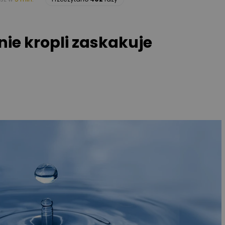
ie kropli zaskakuje