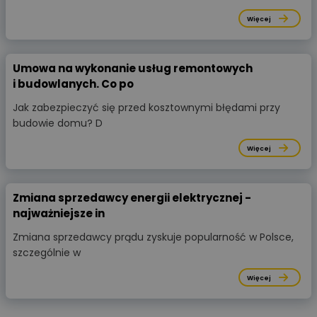
Więcej
Umowa na wykonanie usług remontowych
i budowlanych. Co po
Jak zabezpieczyć się przed kosztownymi błędami przy
budowie domu? D
Więcej
Zmiana sprzedawcy energii elektrycznej -
najważniejsze in
Zmiana sprzedawcy prądu zyskuje popularność w Polsce,
szczególnie w
Więcej