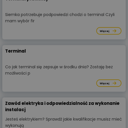
Siemka potrzebuje podpowiedzi chodzi o terminal Czyli
mam wybór fir
Więcej
Terminal
Co jak terminal się zepsuje w środku dnia? Zostaję bez
możliwości p
Więcej
Zawód elektryka i odpowiedzialność za wykonanie
instalacj
Jesteś elektrykiem? Sprawdź jakie kwalifikacje musisz mieć
wykonują