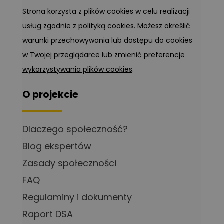
Strona korzysta z plików cookies w celu realizacji
usług zgodnie z
polityką cookies
. Możesz określić
warunki przechowywania lub dostępu do cookies
w Twojej przeglądarce lub
zmienić preferencje
wykorzystywania plików cookies
.
O projekcie
Dlaczego społeczność?
Blog ekspertów
Zasady społeczności
FAQ
Regulaminy i dokumenty
Raport DSA