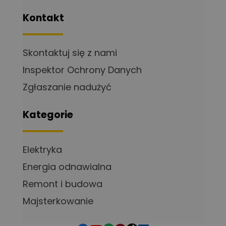
Kontakt
Skontaktuj się z nami
Inspektor Ochrony Danych
Zgłaszanie nadużyć
Kategorie
Elektryka
Energia odnawialna
Remont i budowa
Majsterkowanie