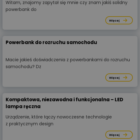
Witam, znajomy zapytał się mnie czy znam jakiś solidny
powerbank do
Więcej
Powerbank do rozruchu samochodu
Macie jakieś doświadczenia z powerbankami do rozruchu
samochodu? Dz
Więcej
Kompaktowa, niezawodna i funkcjonalna – LED
lampa ręczna
Urządzenie, które łączy nowoczesne technologie
z praktycznym design
Więcej