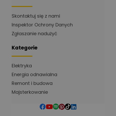
Skontaktuj się z nami
Inspektor Ochrony Danych
Zgłaszanie nadużyć
Kategorie
Elektryka
Energia odnawialna
Remont i budowa
Majsterkowanie