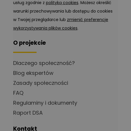
usług zgodnie z
polityką cookies
. Możesz określić
warunki przechowywania lub dostępu do cookies
w Twojej przeglądarce lub
zmienić preferencje
wykorzystywania plików cookies
.
O projekcie
Dlaczego społeczność?
Blog ekspertów
Zasady społeczności
FAQ
Regulaminy i dokumenty
Raport DSA
Kontakt