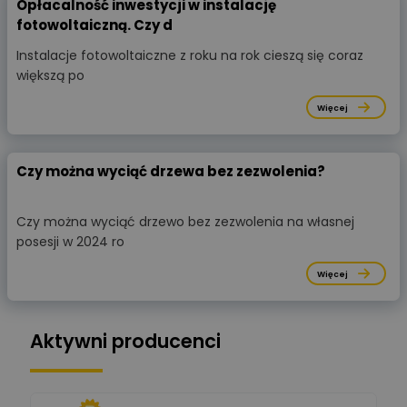
Opłacalność inwestycji w instalację
fotowoltaiczną. Czy d
Instalacje fotowoltaiczne z roku na rok cieszą się coraz
większą po
Więcej
Czy można wyciąć drzewa bez zezwolenia?
Czy można wyciąć drzewo bez zezwolenia na własnej
posesji w 2024 ro
Więcej
Aktywni producenci