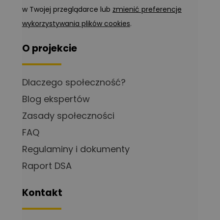
w Twojej przeglądarce lub
zmienić preferencje
wykorzystywania plików cookies
.
O projekcie
Dlaczego społeczność?
Blog ekspertów
Zasady społeczności
FAQ
Regulaminy i dokumenty
Raport DSA
Kontakt