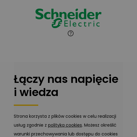
Zadaj pytanie
Ekspert
Marcin Pełech
Zadaj pytanie
Ekspert
Łączy nas napięcie
i wiedza
Strona korzysta z plików cookies w celu realizacji
usług zgodnie z
polityką cookies
. Możesz określić
warunki przechowywania lub dostępu do cookies