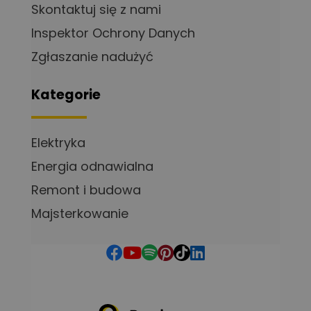
Skontaktuj się z nami
Inspektor Ochrony Danych
Zgłaszanie nadużyć
Kategorie
Elektryka
Energia odnawialna
Remont i budowa
Majsterkowanie