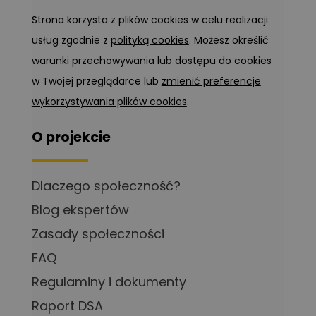
Strona korzysta z plików cookies w celu realizacji
usług zgodnie z
polityką cookies
. Możesz określić
warunki przechowywania lub dostępu do cookies
w Twojej przeglądarce lub
zmienić preferencje
wykorzystywania plików cookies
.
O projekcie
Dlaczego społeczność?
Blog ekspertów
Zasady społeczności
FAQ
Regulaminy i dokumenty
Raport DSA