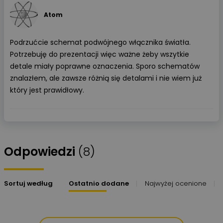
Atom
Podrzućcie schemat podwójnego włącznika światła.
Potrzebuję do prezentacji więc ważne żeby wszytkie
detale miały poprawne oznaczenia. Sporo schematów
znalazłem, ale zawsze różnią się detalami i nie wiem już
który jest prawidłowy.
Odpowiedzi
(8)
Sortuj według
Ostatnio dodane
Najwyżej ocenione