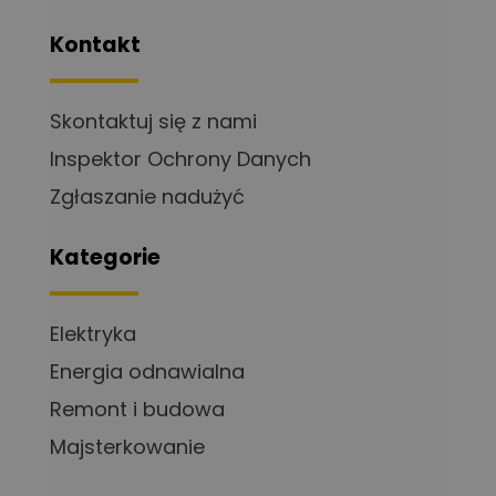
Kontakt
Skontaktuj się z nami
Inspektor Ochrony Danych
Zgłaszanie nadużyć
Kategorie
Elektryka
Energia odnawialna
Remont i budowa
Majsterkowanie