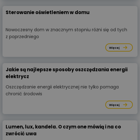
Sterowanie oświetleniem w domu
Nowoczesny dom w znacznym stopniu różni się od tych
z poprzedniego
Więcej
Jakie są najlepsze sposoby oszczędzania energii
elektrycz
Oszczędzanie energii elektrycznej nie tylko pomaga
chronić środowis
Więcej
Lumen, lux, kandela. O czym one mówią i na co
zwrócić uwa