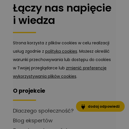
Łączy nas napięcie
i wiedza
Strona korzysta z plików cookies w celu realizacji
usług zgodnie z
polityką cookies
. Możesz określić
warunki przechowywania lub dostępu do cookies
w Twojej przeglądarce lub
zmienić preferencje
wykorzystywania plików cookies
.
O projekcie
dodaj odpowiedź
Dlaczego społeczność?
Blog ekspertów