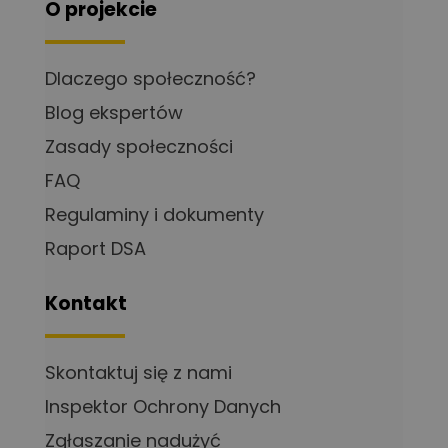
O projekcie
Dlaczego społeczność?
Blog ekspertów
Zasady społeczności
FAQ
Regulaminy i dokumenty
Raport DSA
Kontakt
Skontaktuj się z nami
Inspektor Ochrony Danych
Zgłaszanie nadużyć