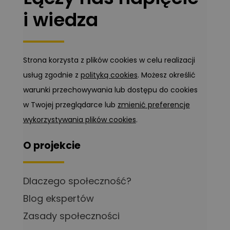
i wiedza
Strona korzysta z plików cookies w celu realizacji
usług zgodnie z
polityką cookies
. Możesz określić
warunki przechowywania lub dostępu do cookies
w Twojej przeglądarce lub
zmienić preferencje
wykorzystywania plików cookies
.
O projekcie
Dlaczego społeczność?
Blog ekspertów
Zasady społeczności