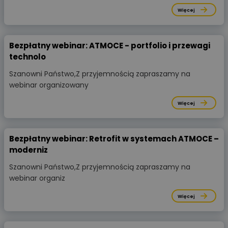
Więcej
Bezpłatny webinar: ATMOCE - portfolio i przewagi
technolo
Szanowni Państwo,Z przyjemnością zapraszamy na
webinar organizowany
Więcej
Bezpłatny webinar: Retrofit w systemach ATMOCE –
moderniz
Szanowni Państwo,Z przyjemnością zapraszamy na
webinar organiz
Więcej