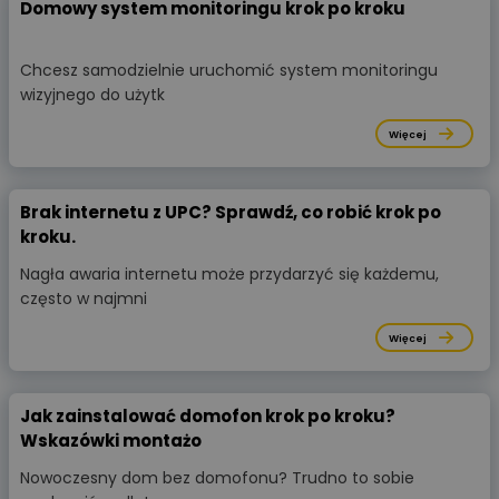
Domowy system monitoringu krok po kroku
Chcesz samodzielnie uruchomić system monitoringu
wizyjnego do użytk
Więcej
Brak internetu z UPC? Sprawdź, co robić krok po
kroku.
Nagła awaria internetu może przydarzyć się każdemu,
często w najmni
Więcej
Jak zainstalować domofon krok po kroku?
Wskazówki montażo
Nowoczesny dom bez domofonu? Trudno to sobie