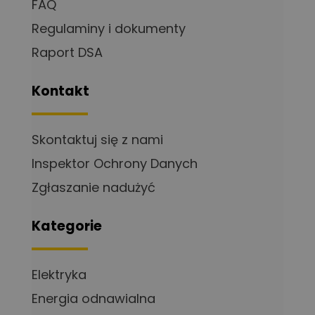
FAQ
Regulaminy i dokumenty
Raport DSA
Kontakt
Skontaktuj się z nami
Inspektor Ochrony Danych
Zgłaszanie nadużyć
Kategorie
Elektryka
Energia odnawialna