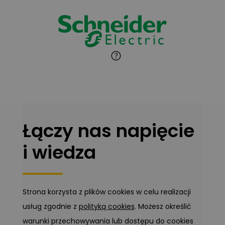
Łączy nas napięcie
i wiedza
Strona korzysta z plików cookies w celu realizacji
usług zgodnie z
polityką cookies
. Możesz określić
warunki przechowywania lub dostępu do cookies