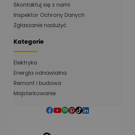
Skontaktuj się z nami
Inspektor Ochrony Danych
Zgłaszanie nadużyć
Kategorie
Elektryka
Energia odnawialna
Remont i budowa
Majsterkowanie