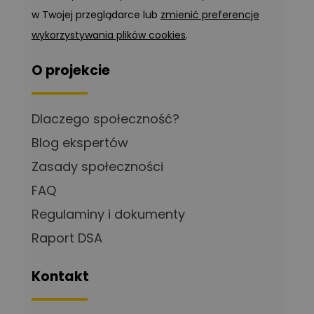
w Twojej przeglądarce lub
zmienić preferencje
wykorzystywania plików cookies
.
O projekcie
Dlaczego społeczność?
Blog ekspertów
Zasady społeczności
FAQ
Regulaminy i dokumenty
Raport DSA
Kontakt