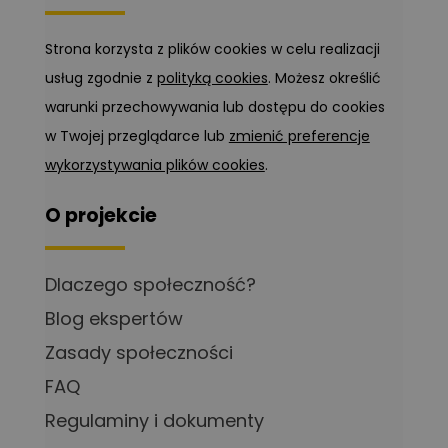
Strona korzysta z plików cookies w celu realizacji
usług zgodnie z
polityką cookies
. Możesz określić
warunki przechowywania lub dostępu do cookies
w Twojej przeglądarce lub
zmienić preferencje
wykorzystywania plików cookies
.
O projekcie
Dlaczego społeczność?
Blog ekspertów
Zasady społeczności
FAQ
Regulaminy i dokumenty