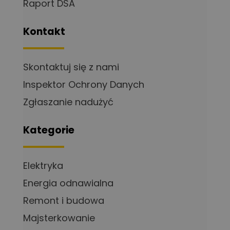
Raport DSA
Kontakt
Skontaktuj się z nami
Inspektor Ochrony Danych
Zgłaszanie nadużyć
Kategorie
Elektryka
Energia odnawialna
Remont i budowa
Majsterkowanie