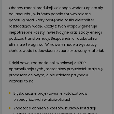
Obecny model produkcji zielonego wodoru opiera się
na łańcuchu, w którym panele fotowoltaiczne
generują prąd, który następnie zasila elektrolizer
rozkładający wodę. Każdy z tych etapów generuje
niepotrzebne koszty inwestycyjne oraz straty energii
podczas transformacji. Bezpośrednia fotokataliza
eliminuje te ogniwa. W nowym modelu wystarczy
słońce, woda i odpowiednio zaprojektowany materiał.
Dzięki nowej metodzie obliczeniowej z HZDR,
optymalizacja tych „materiałów przyszłości” staje się
procesem celowym, a nie dziełem przypadku.
Pozwala to na:
Błyskawiczne projektowanie katalizatorów
o specyficznych właściwościach.
Znaczące obniżenie kosztów budowy instalacji