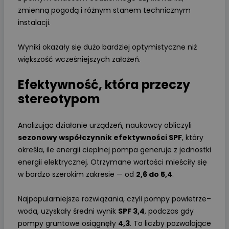
zmienną pogodą i różnym stanem technicznym
instalacji.
Wyniki okazały się dużo bardziej optymistyczne niż
większość wcześniejszych założeń.
Efektywność, która przeczy
stereotypom
Analizując działanie urządzeń, naukowcy obliczyli
sezonowy współczynnik efektywności SPF
, który
określa, ile energii cieplnej pompa generuje z jednostki
energii elektrycznej. Otrzymane wartości mieściły się
w bardzo szerokim zakresie — od
2,6 do 5,4
.
Najpopularniejsze rozwiązania, czyli pompy powietrze–
woda, uzyskały średni wynik
SPF 3,4
, podczas gdy
pompy gruntowe osiągnęły
4,3
. To liczby pozwalające