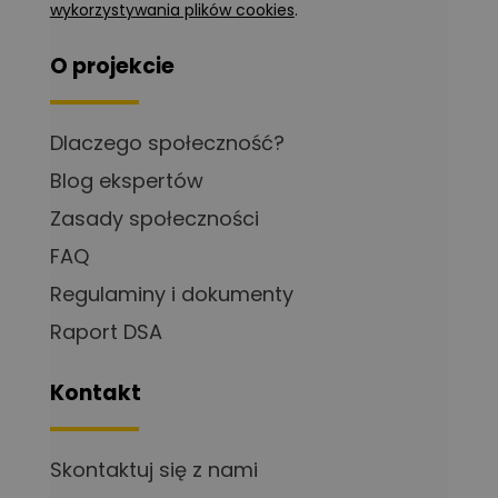
wykorzystywania plików cookies
.
O projekcie
Dlaczego społeczność?
Blog ekspertów
Zasady społeczności
FAQ
Regulaminy i dokumenty
Raport DSA
Kontakt
Skontaktuj się z nami