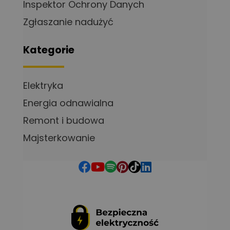
Inspektor Ochrony Danych
Zgłaszanie nadużyć
Kategorie
Elektryka
Energia odnawialna
Remont i budowa
Majsterkowanie