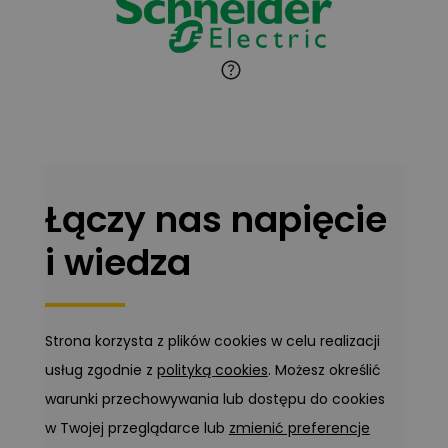
Marcin Pełech
Zadaj pytanie
Ekspert
Łączy nas napięcie
i wiedza
Strona korzysta z plików cookies w celu realizacji
usług zgodnie z
polityką cookies
. Możesz określić
warunki przechowywania lub dostępu do cookies
w Twojej przeglądarce lub
zmienić preferencje