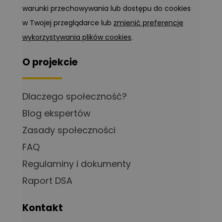
warunki przechowywania lub dostępu do cookies
w Twojej przeglądarce lub
zmienić preferencje
wykorzystywania plików cookies
.
O projekcie
Dlaczego społeczność?
Blog ekspertów
Zasady społeczności
FAQ
Regulaminy i dokumenty
Raport DSA
Kontakt