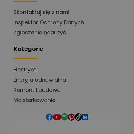
Skontaktuj się z nami
Inspektor Ochrony Danych
Zgłaszanie nadużyć
Kategorie
Elektryka
Energia odnawialna
Remont i budowa
Majsterkowanie