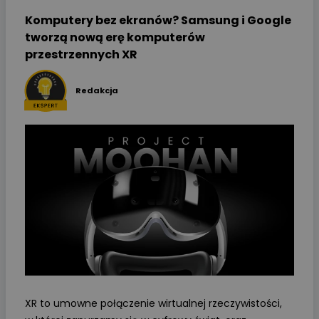
Komputery bez ekranów? Samsung i Google
tworzą nową erę komputerów
przestrzennych XR
Redakcja
XR to umowne połączenie wirtualnej rzeczywistości,